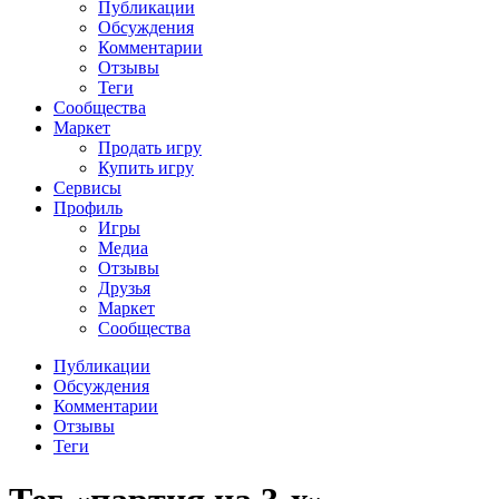
Публикации
Обсуждения
Комментарии
Отзывы
Теги
Сообщества
Маркет
Продать игру
Купить игру
Сервисы
Профиль
Игры
Медиа
Отзывы
Друзья
Маркет
Сообщества
Публикации
Обсуждения
Комментарии
Отзывы
Теги