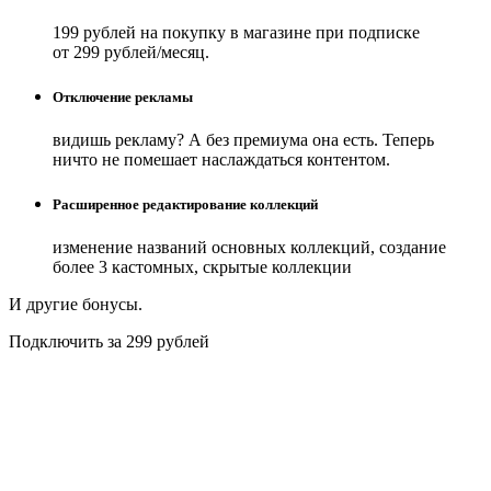
199 рублей на покупку в магазине при подписке
от 299 рублей/месяц.
Отключение рекламы
видишь рекламу? А без премиума она есть. Теперь
ничто не помешает наслаждаться контентом.
Расширенное редактирование коллекций
изменение названий основных коллекций, создание
более 3 кастомных, скрытые коллекции
И другие бонусы.
Подключить за 299 рублей