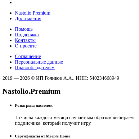
Nastolio.Premium
Достижения
Помощь
Поддержка
Контакты
О проекте
Соглашение
Персональные данные
Правообладателям
2019 — 2026 © ИП Голиков А.А., ИНН: 540234668949
Nastolio.Premium
Розыгрыш настолок
15 числа каждого месяца случайным образом выбираем
подписчика, который получит игру.
Сертификаты от Meeple House