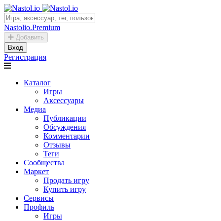
Nastolio.Premium
Добавить
Вход
Регистрация
Каталог
Игры
Аксессуары
Медиа
Публикации
Обсуждения
Комментарии
Отзывы
Теги
Сообщества
Маркет
Продать игру
Купить игру
Сервисы
Профиль
Игры