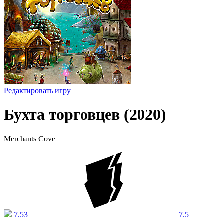
Редактировать игру
Бухта торговцев (2020)
Merchants Cove
7.53
7.5