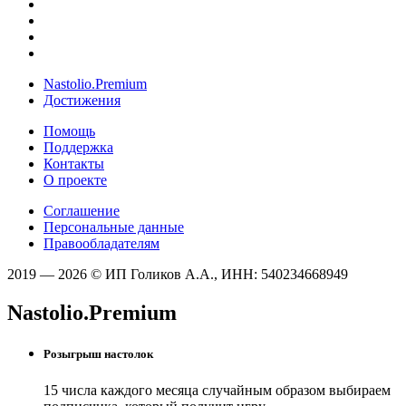
Nastolio.Premium
Достижения
Помощь
Поддержка
Контакты
О проекте
Соглашение
Персональные данные
Правообладателям
2019 — 2026 © ИП Голиков А.А., ИНН: 540234668949
Nastolio.Premium
Розыгрыш настолок
15 числа каждого месяца случайным образом выбираем