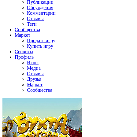
Публикации
Обсуждения
Комментарии
Отзывы
Теги
Сообщества
Маркет
Продать игру
Купить игру
Сервисы
Профиль
Игры
Медиа
Отзывы
Друзья
Маркет
Сообщества