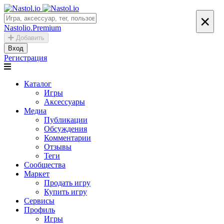
×
Nastolio.Premium
Добавить
Вход
Регистрация
Каталог
Игры
Аксессуары
Медиа
Публикации
Обсуждения
Комментарии
Отзывы
Теги
Сообщества
Маркет
Продать игру
Купить игру
Сервисы
Профиль
Игры