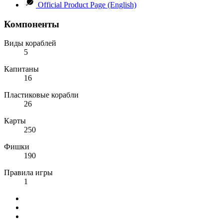
Official Product Page (English)
Компоненты
Виды кораблей
5
Капитаны
16
Пластиковые корабли
26
Карты
250
Фишки
190
Правила игры
1