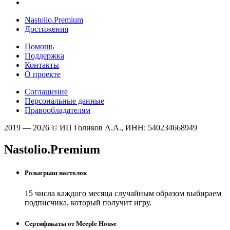
Nastolio.Premium
Достижения
Помощь
Поддержка
Контакты
О проекте
Соглашение
Персональные данные
Правообладателям
2019 — 2026 © ИП Голиков А.А., ИНН: 540234668949
Nastolio.Premium
Розыгрыш настолок
15 числа каждого месяца случайным образом выбираем
подписчика, который получит игру.
Сертификаты от Meeple House