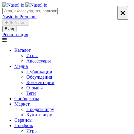
×
Nastolio.Premium
Добавить
Вход
Регистрация
Каталог
Игры
Аксессуары
Медиа
Публикации
Обсуждения
Комментарии
Отзывы
Теги
Сообщества
Маркет
Продать игру
Купить игру
Сервисы
Профиль
Игры