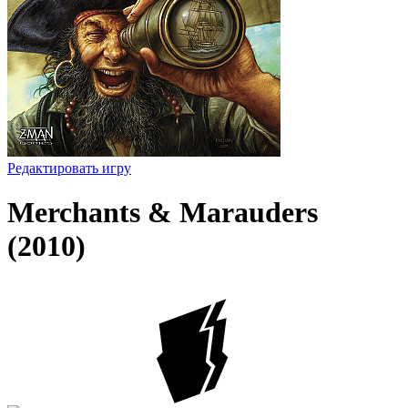
Редактировать игру
Merchants & Marauders
(2010)