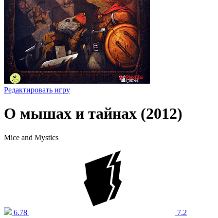
Редактировать игру
О мышах и тайнах (2012)
Mice and Mystics
6.78
7.2