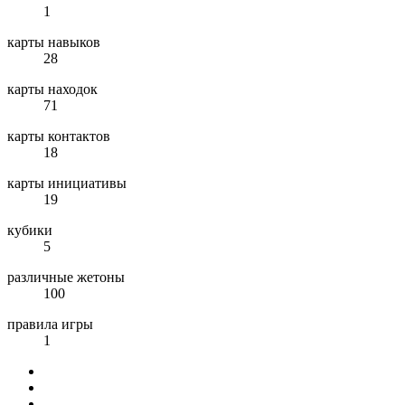
1
карты навыков
28
карты находок
71
карты контактов
18
карты инициативы
19
кубики
5
различные жетоны
100
правила игры
1