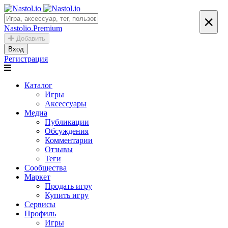
×
Nastolio.Premium
Добавить
Вход
Регистрация
Каталог
Игры
Аксессуары
Медиа
Публикации
Обсуждения
Комментарии
Отзывы
Теги
Сообщества
Маркет
Продать игру
Купить игру
Сервисы
Профиль
Игры