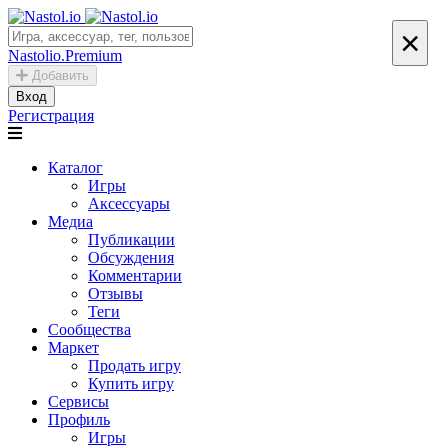
×
Nastolio.Premium
Добавить
Вход
Регистрация
Каталог
Игры
Аксессуары
Медиа
Публикации
Обсуждения
Комментарии
Отзывы
Теги
Сообщества
Маркет
Продать игру
Купить игру
Сервисы
Профиль
Игры