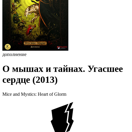
дополнение
О мышах и тайнах. Угасшее
сердце (2013)
Mice and Mystics: Heart of Glorm