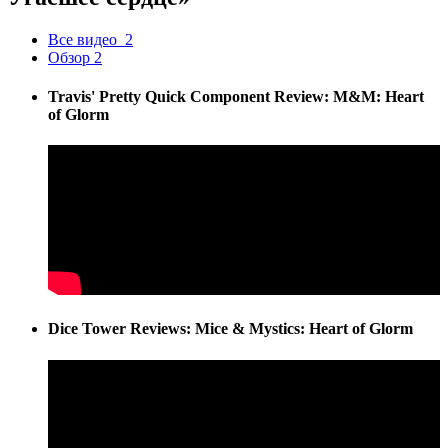
Все видео
2
Обзор
2
Travis' Pretty Quick Component Review: M&M: Heart
of Glorm
Dice Tower Reviews: Mice & Mystics: Heart of Glorm