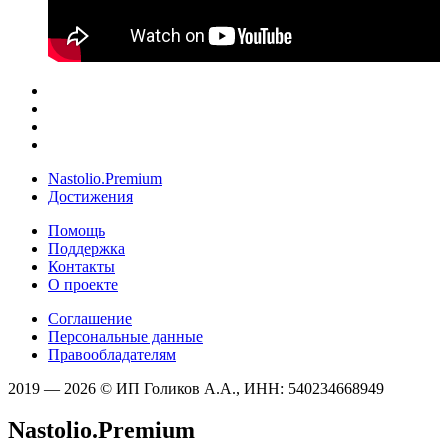
Nastolio.Premium
Достижения
Помощь
Поддержка
Контакты
О проекте
Соглашение
Персональные данные
Правообладателям
2019 — 2026 © ИП Голиков А.А., ИНН: 540234668949
Nastolio.Premium