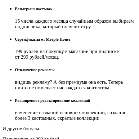
Розыгрыш настолок
15 числа каждого месяца случайным образом выбираем
подписчика, который получит игру.
Сертификаты от Meeple House
199 рублей на покупку в магазине при подписке
от 299 рублей/месяц.
Отключение рекламы
видишь рекламу? А без премиума она есть. Теперь
ничто не помешает наслаждаться контентом.
Расширенное редактирование коллекций
изменение названий основных коллекций, создание
более 3 кастомных, скрытые коллекции
И другие бонусы.