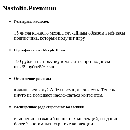
Nastolio.Premium
Розыгрыш настолок
15 числа каждого месяца случайным образом выбираем
подписчика, который получит игру.
Сертификаты от Meeple House
199 рублей на покупку в магазине при подписке
от 299 рублей/месяц.
Отключение рекламы
видишь рекламу? А без премиума она есть. Теперь
ничто не помешает наслаждаться контентом.
Расширенное редактирование коллекций
изменение названий основных коллекций, создание
более 3 кастомных, скрытые коллекции