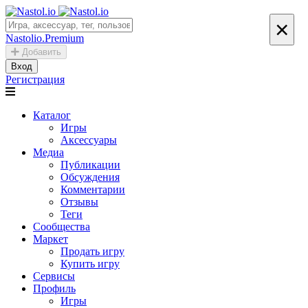
×
Nastolio.Premium
Добавить
Вход
Регистрация
Каталог
Игры
Аксессуары
Медиа
Публикации
Обсуждения
Комментарии
Отзывы
Теги
Сообщества
Маркет
Продать игру
Купить игру
Сервисы
Профиль
Игры