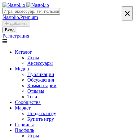
×
Nastolio.Premium
Добавить
Вход
Регистрация
Каталог
Игры
Аксессуары
Медиа
Публикации
Обсуждения
Комментарии
Отзывы
Теги
Сообщества
Маркет
Продать игру
Купить игру
Сервисы
Профиль
Игры