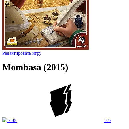
Редактировать игру
Mombasa (2015)
7.96
7.9