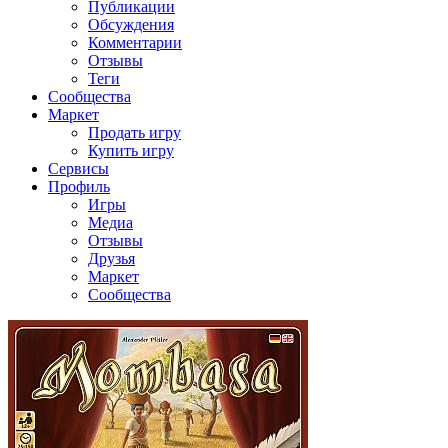
Публикации
Обсуждения
Комментарии
Отзывы
Теги
Сообщества
Маркет
Продать игру
Купить игру
Сервисы
Профиль
Игры
Медиа
Отзывы
Друзья
Маркет
Сообщества