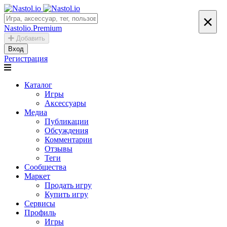
×
Nastolio.Premium
Добавить
Вход
Регистрация
Каталог
Игры
Аксессуары
Медиа
Публикации
Обсуждения
Комментарии
Отзывы
Теги
Сообщества
Маркет
Продать игру
Купить игру
Сервисы
Профиль
Игры