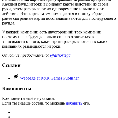
Каждый раунд игроки выбирают карты действий из своей
руки, затем раскрывают их одновременно и выполняют
действия. Эти карты затем помещаются в стопку сброса, а
ранее сыгранные карты восстанавливаются для последующего
раунда.
У каждой компании есть двусторонний трек компании,
поэтому игры будут довольно сильно отличаться в
зависимости от того, какие треки раскрываются и в каких
компаниях размещаются игроки.
Описание предоставлено:
@ashortega
Ссылки
Webpage at R&R Games Publisher
Компоненты
Компоненты ещё не указаны.
Если ты знаешь состав, то можешь
добавить
его.