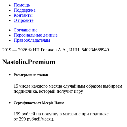
Помощь
Поддержка
Контакты
О проекте
Соглашение
Персональные данные
Правообладателям
2019 — 2026 © ИП Голиков А.А., ИНН: 540234668949
Nastolio.Premium
Розыгрыш настолок
15 числа каждого месяца случайным образом выбираем
подписчика, который получит игру.
Сертификаты от Meeple House
199 рублей на покупку в магазине при подписке
от 299 рублей/месяц.