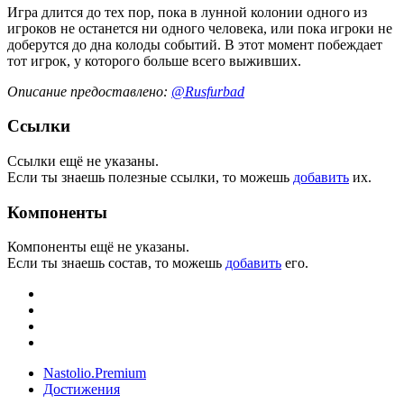
Игра длится до тех пор, пока в лунной колонии одного из
игроков не останется ни одного человека, или пока игроки не
доберутся до дна колоды событий. В этот момент побеждает
тот игрок, у которого больше всего выживших.
Описание предоставлено:
@Rusfurbad
Ссылки
Ссылки ещё не указаны.
Если ты знаешь полезные ссылки, то можешь
добавить
их.
Компоненты
Компоненты ещё не указаны.
Если ты знаешь состав, то можешь
добавить
его.
Nastolio.Premium
Достижения