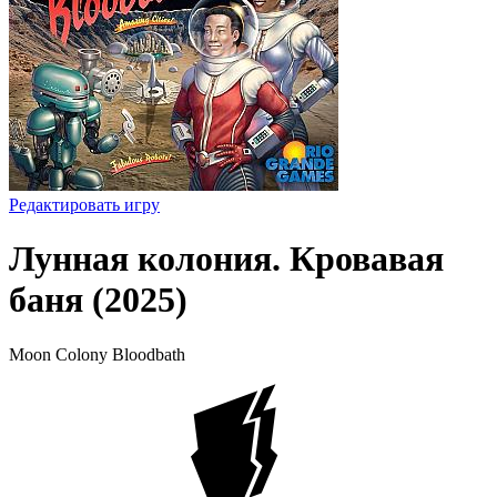
Редактировать игру
Лунная колония. Кровавая
баня (2025)
Moon Colony Bloodbath