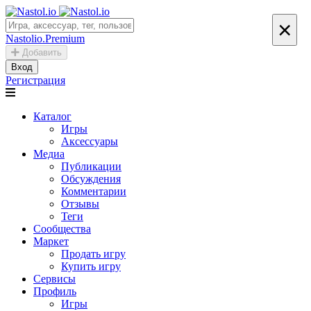
×
Nastolio.Premium
Добавить
Вход
Регистрация
Каталог
Игры
Аксессуары
Медиа
Публикации
Обсуждения
Комментарии
Отзывы
Теги
Сообщества
Маркет
Продать игру
Купить игру
Сервисы
Профиль
Игры