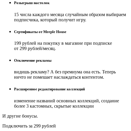
Розыгрыш настолок
15 числа каждого месяца случайным образом выбираем
подписчика, который получит игру.
Сертификаты от Meeple House
199 рублей на покупку в магазине при подписке
от 299 рублей/месяц.
Отключение рекламы
видишь рекламу? А без премиума она есть. Теперь
ничто не помешает наслаждаться контентом.
Расширенное редактирование коллекций
изменение названий основных коллекций, создание
более 3 кастомных, скрытые коллекции
И другие бонусы.
Подключить за 299 рублей