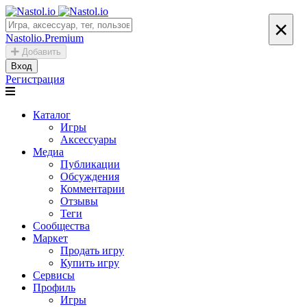
×
Nastolio.Premium
Добавить
Вход
Регистрация
Каталог
Игры
Аксессуары
Медиа
Публикации
Обсуждения
Комментарии
Отзывы
Теги
Сообщества
Маркет
Продать игру
Купить игру
Сервисы
Профиль
Игры