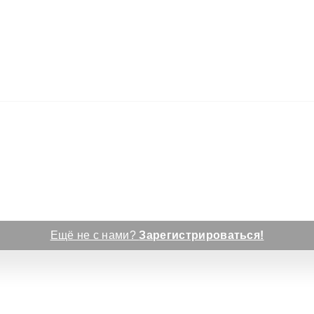
Ещё не с нами?
Зарегистрироваться!