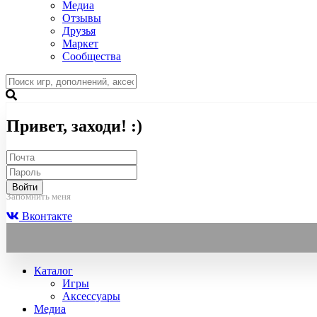
Медиа
Отзывы
Друзья
Маркет
Сообщества
Привет, заходи! :)
Войти
Запомнить меня
Вконтакте
Каталог
Игры
Аксессуары
Медиа