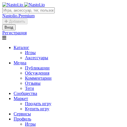
Nastolio.Premium
Добавить
Вход
Регистрация
Каталог
Игры
Аксессуары
Медиа
Публикации
Обсуждения
Комментарии
Отзывы
Теги
Сообщества
Маркет
Продать игру
Купить игру
Сервисы
Профиль
Игры