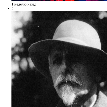
1 неделю назад
5