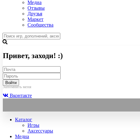
Медиа
Отзывы
Друзья
Маркет
Сообщества
Привет, заходи! :)
Войти
Запомнить меня
Вконтакте
Каталог
Игры
Аксессуары
Медиа