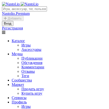
Nastolio.Premium
Добавить
Вход
Регистрация
Каталог
Игры
Аксессуары
Медиа
Публикации
Обсуждения
Комментарии
Отзывы
Теги
Сообщества
Маркет
Продать игру
Купить игру
Сервисы
Профиль
Игры