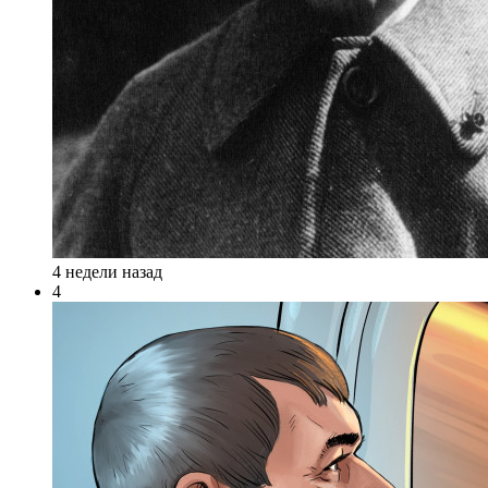
4 недели назад
4