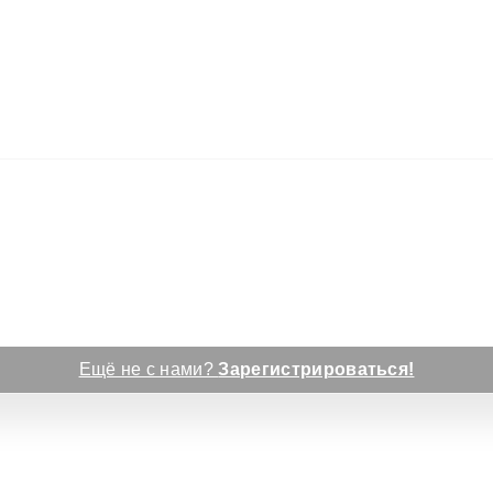
Ещё не с нами?
Зарегистрироваться!