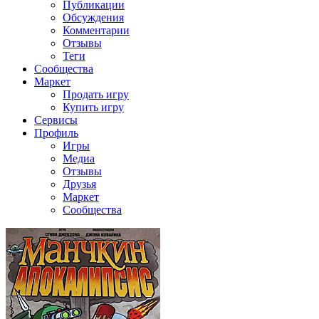
Публикации
Обсуждения
Комментарии
Отзывы
Теги
Сообщества
Маркет
Продать игру
Купить игру
Сервисы
Профиль
Игры
Медиа
Отзывы
Друзья
Маркет
Сообщества