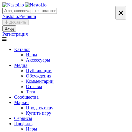
×
Nastolio.Premium
Добавить
Вход
Регистрация
Каталог
Игры
Аксессуары
Медиа
Публикации
Обсуждения
Комментарии
Отзывы
Теги
Сообщества
Маркет
Продать игру
Купить игру
Сервисы
Профиль
Игры