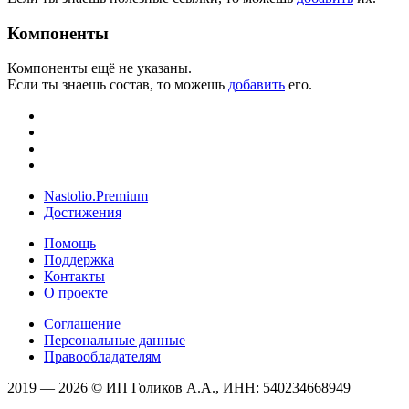
Компоненты
Компоненты ещё не указаны.
Если ты знаешь состав, то можешь
добавить
его.
Nastolio.Premium
Достижения
Помощь
Поддержка
Контакты
О проекте
Соглашение
Персональные данные
Правообладателям
2019 — 2026 © ИП Голиков А.А., ИНН: 540234668949