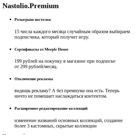
Nastolio.Premium
Розыгрыш настолок
15 числа каждого месяца случайным образом выбираем
подписчика, который получит игру.
Сертификаты от Meeple House
199 рублей на покупку в магазине при подписке
от 299 рублей/месяц.
Отключение рекламы
видишь рекламу? А без премиума она есть. Теперь
ничто не помешает наслаждаться контентом.
Расширенное редактирование коллекций
изменение названий основных коллекций, создание
более 3 кастомных, скрытые коллекции