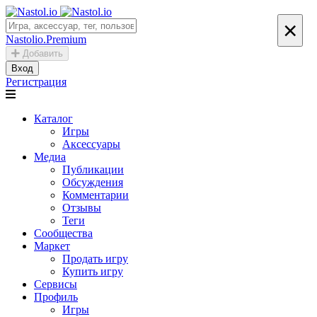
×
Nastolio.Premium
Добавить
Вход
Регистрация
Каталог
Игры
Аксессуары
Медиа
Публикации
Обсуждения
Комментарии
Отзывы
Теги
Сообщества
Маркет
Продать игру
Купить игру
Сервисы
Профиль
Игры