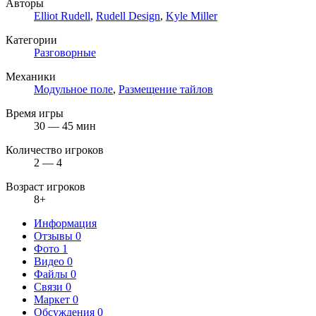
Авторы
Elliot Rudell
,
Rudell Design
,
Kyle Miller
Категории
Разговорные
Механики
Модульное поле
,
Размещение тайлов
Время игры
30 — 45 мин
Количество игроков
2 — 4
Возраст игроков
8+
Информация
Отзывы
0
Фото
1
Видео
0
Файлы
0
Связи
0
Маркет
0
Обсуждения
0