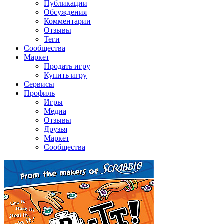
Публикации
Обсуждения
Комментарии
Отзывы
Теги
Сообщества
Маркет
Продать игру
Купить игру
Сервисы
Профиль
Игры
Медиа
Отзывы
Друзья
Маркет
Сообщества