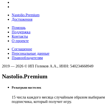
Nastolio.Premium
Достижения
Помощь
Поддержка
Контакты
О проекте
Соглашение
Персональные данные
Правообладателям
2019 — 2026 © ИП Голиков А.А., ИНН: 540234668949
Nastolio.Premium
Розыгрыш настолок
15 числа каждого месяца случайным образом выбираем
подписчика, который получит игру.