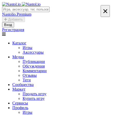
×
Nastolio.Premium
Добавить
Вход
Регистрация
Каталог
Игры
Аксессуары
Медиа
Публикации
Обсуждения
Комментарии
Отзывы
Теги
Сообщества
Маркет
Продать игру
Купить игру
Сервисы
Профиль
Игры