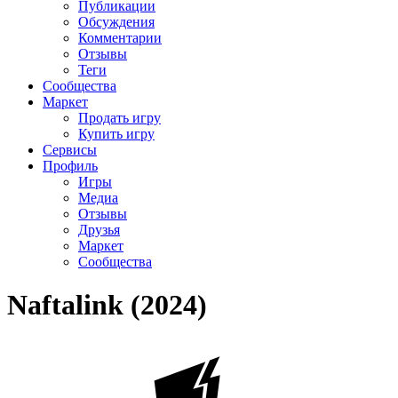
Публикации
Обсуждения
Комментарии
Отзывы
Теги
Сообщества
Маркет
Продать игру
Купить игру
Сервисы
Профиль
Игры
Медиа
Отзывы
Друзья
Маркет
Сообщества
Naftalink (2024)