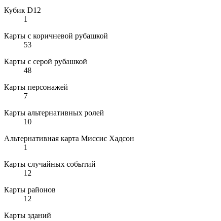
Кубик D12
1
Карты с коричневой рубашкой
53
Карты с серой рубашкой
48
Карты персонажей
7
Карты альтернативных ролей
10
Альтернативная карта Миссис Хадсон
1
Карты случайных событий
12
Карты районов
12
Карты зданий