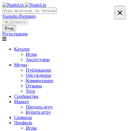
×
Nastolio.Premium
Добавить
Вход
Регистрация
Каталог
Игры
Аксессуары
Медиа
Публикации
Обсуждения
Комментарии
Отзывы
Теги
Сообщества
Маркет
Продать игру
Купить игру
Сервисы
Профиль
Игры