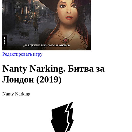
Редактировать игру
Nanty Narking. Битва за
Лондон (2019)
Nanty Narking