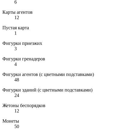
6
Карты агентов
12
Пустая карта
1
Фигурки приезжих
3
Фигурки гренадеров
4
Фигурки агентов (с цветными подставками)
48
Фигурки зданий (с цветными подставками)
24
Жетоны беспорядков
12
Монеты
50