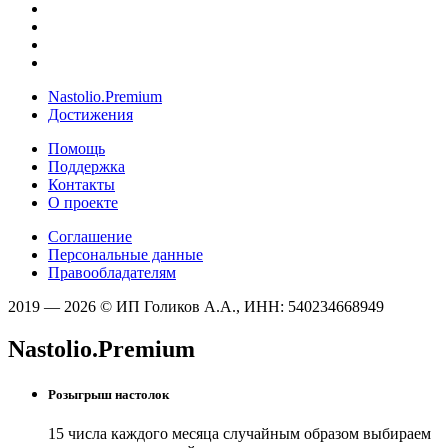
Nastolio.Premium
Достижения
Помощь
Поддержка
Контакты
О проекте
Соглашение
Персональные данные
Правообладателям
2019 — 2026 © ИП Голиков А.А., ИНН: 540234668949
Nastolio.Premium
Розыгрыш настолок
15 числа каждого месяца случайным образом выбираем