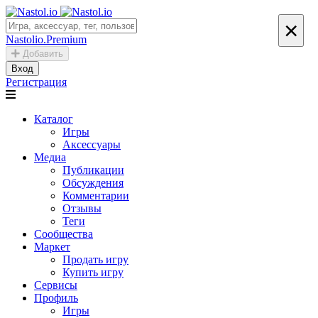
×
Nastolio.Premium
Добавить
Вход
Регистрация
Каталог
Игры
Аксессуары
Медиа
Публикации
Обсуждения
Комментарии
Отзывы
Теги
Сообщества
Маркет
Продать игру
Купить игру
Сервисы
Профиль
Игры