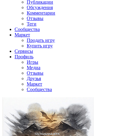
Публикации
Обсуждения
Комментарии
Отзывы
Теги
Сообщества
Маркет
Продать игру
Купить игру
Сервисы
Профиль
Игры
Медиа
Отзывы
Друзья
Маркет
Сообщества