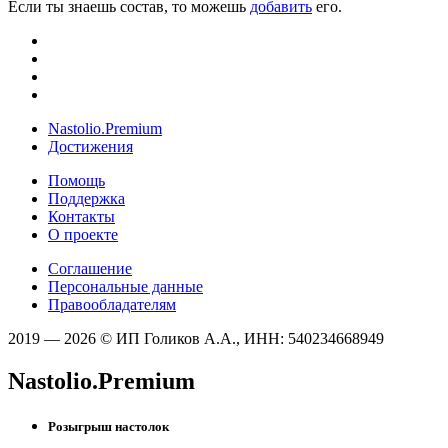
Если ты знаешь состав, то можешь
добавить
его.
Nastolio.Premium
Достижения
Помощь
Поддержка
Контакты
О проекте
Соглашение
Персональные данные
Правообладателям
2019 — 2026 © ИП Голиков А.А., ИНН: 540234668949
Nastolio.Premium
Розыгрыш настолок