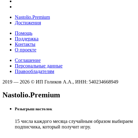
Nastolio.Premium
Достижения
Помощь
Поддержка
Контакты
О проекте
Соглашение
Персональные данные
Правообладателям
2019 — 2026 © ИП Голиков А.А., ИНН: 540234668949
Nastolio.Premium
Розыгрыш настолок
15 числа каждого месяца случайным образом выбираем
подписчика, который получит игру.