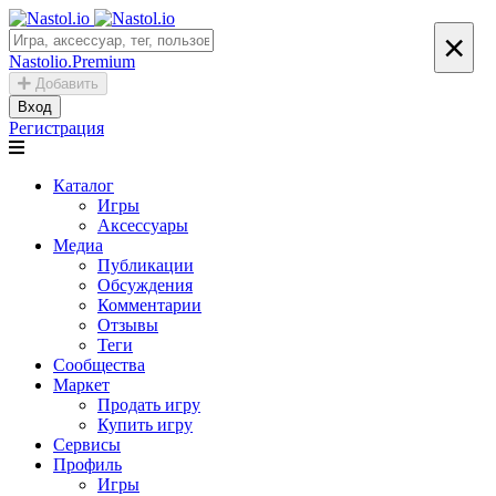
×
Nastolio.Premium
Добавить
Вход
Регистрация
Каталог
Игры
Аксессуары
Медиа
Публикации
Обсуждения
Комментарии
Отзывы
Теги
Сообщества
Маркет
Продать игру
Купить игру
Сервисы
Профиль
Игры