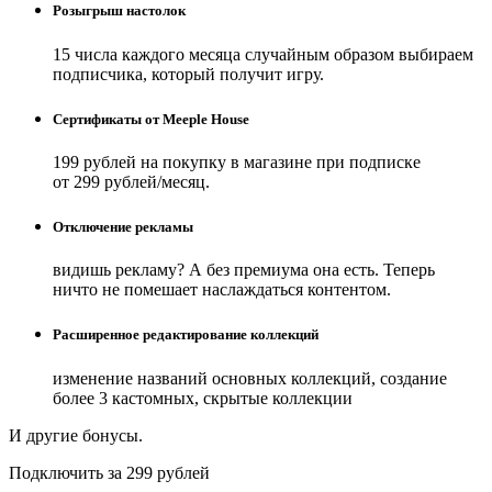
Розыгрыш настолок
15 числа каждого месяца случайным образом выбираем
подписчика, который получит игру.
Сертификаты от Meeple House
199 рублей на покупку в магазине при подписке
от 299 рублей/месяц.
Отключение рекламы
видишь рекламу? А без премиума она есть. Теперь
ничто не помешает наслаждаться контентом.
Расширенное редактирование коллекций
изменение названий основных коллекций, создание
более 3 кастомных, скрытые коллекции
И другие бонусы.
Подключить за 299 рублей