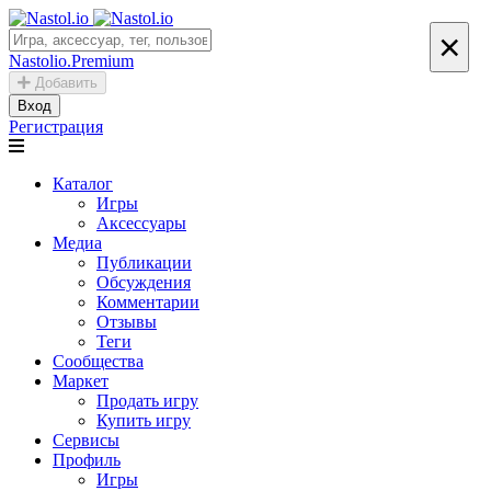
×
Nastolio.Premium
Добавить
Вход
Регистрация
Каталог
Игры
Аксессуары
Медиа
Публикации
Обсуждения
Комментарии
Отзывы
Теги
Сообщества
Маркет
Продать игру
Купить игру
Сервисы
Профиль
Игры