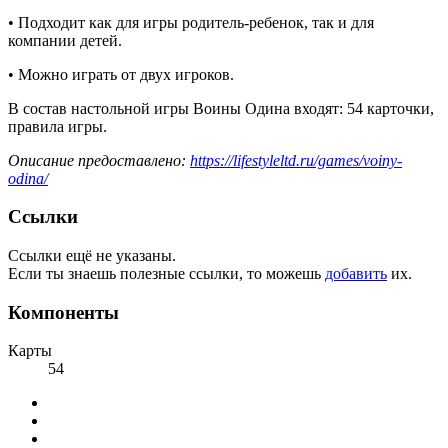
• Подходит как для игры родитель-ребенок, так и для
компании детей.
• Можно играть от двух игроков.
В состав настольной игры Воины Одина входят: 54 карточки,
правила игры.
Описание предоставлено:
https://lifestyleltd.ru/games/voiny-
odina/
Ссылки
Ссылки ещё не указаны.
Если ты знаешь полезные ссылки, то можешь
добавить
их.
Компоненты
Карты
54