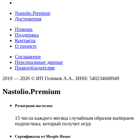
Nastolio.Premium
Достижения
Помощь
Поддержка
Контакты
О проекте
Соглашение
Персональные данные
Правообладателям
2019 — 2026 © ИП Голиков А.А., ИНН: 540234668949
Nastolio.Premium
Розыгрыш настолок
15 числа каждого месяца случайным образом выбираем
подписчика, который получит игру.
Сертификаты от Meeple House