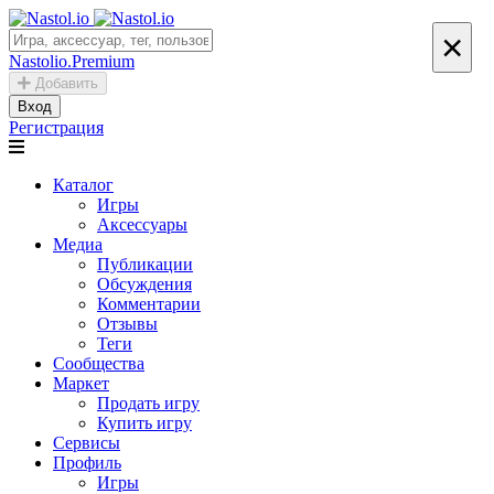
×
Nastolio.Premium
Добавить
Вход
Регистрация
Каталог
Игры
Аксессуары
Медиа
Публикации
Обсуждения
Комментарии
Отзывы
Теги
Сообщества
Маркет
Продать игру
Купить игру
Сервисы
Профиль
Игры