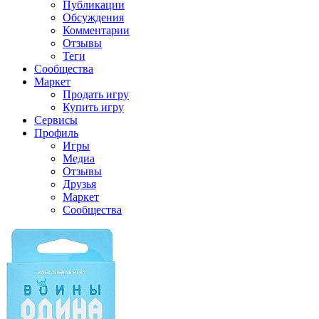
Публикации
Обсуждения
Комментарии
Отзывы
Теги
Сообщества
Маркет
Продать игру
Купить игру
Сервисы
Профиль
Игры
Медиа
Отзывы
Друзья
Маркет
Сообщества