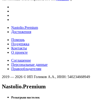
Nastolio.Premium
Достижения
Помощь
Поддержка
Контакты
О проекте
Соглашение
Персональные данные
Правообладателям
2019 — 2026 © ИП Голиков А.А., ИНН: 540234668949
Nastolio.Premium
Розыгрыш настолок