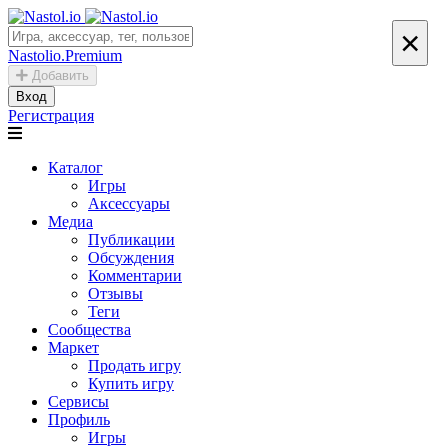
×
Nastolio.Premium
Добавить
Вход
Регистрация
Каталог
Игры
Аксессуары
Медиа
Публикации
Обсуждения
Комментарии
Отзывы
Теги
Сообщества
Маркет
Продать игру
Купить игру
Сервисы
Профиль
Игры