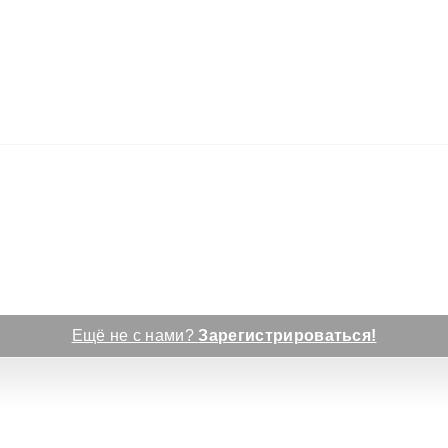
Ещё не с нами?
Зарегистрироваться!