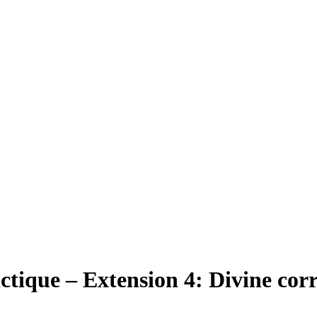
ctique – Extension 4: Divine cor