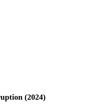
ruption (2024)