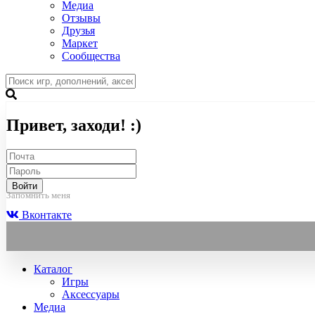
Медиа
Отзывы
Друзья
Маркет
Сообщества
Привет, заходи! :)
Войти
Запомнить меня
Вконтакте
Каталог
Игры
Аксессуары
Медиа