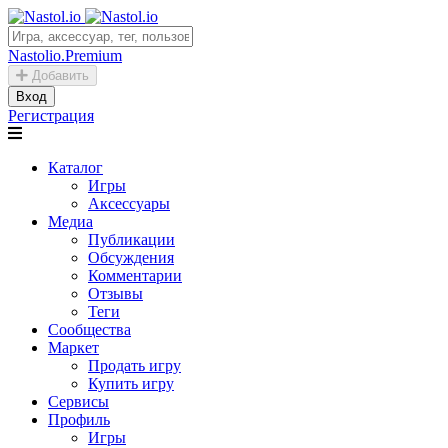
Nastolio.Premium
Добавить
Вход
Регистрация
Каталог
Игры
Аксессуары
Медиа
Публикации
Обсуждения
Комментарии
Отзывы
Теги
Сообщества
Маркет
Продать игру
Купить игру
Сервисы
Профиль
Игры