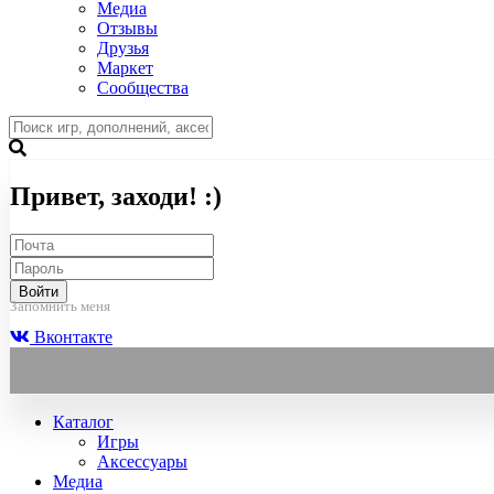
Медиа
Отзывы
Друзья
Маркет
Сообщества
Привет, заходи! :)
Войти
Запомнить меня
Вконтакте
Каталог
Игры
Аксессуары
Медиа