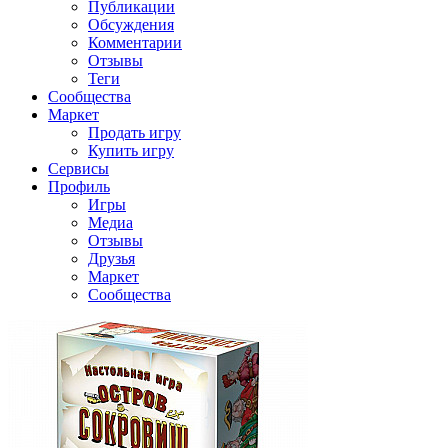
Публикации
Обсуждения
Комментарии
Отзывы
Теги
Сообщества
Маркет
Продать игру
Купить игру
Сервисы
Профиль
Игры
Медиа
Отзывы
Друзья
Маркет
Сообщества