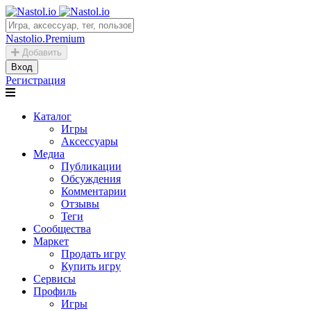
Nastolio.Premium
Добавить
Вход
Регистрация
Каталог
Игры
Аксессуары
Медиа
Публикации
Обсуждения
Комментарии
Отзывы
Теги
Сообщества
Маркет
Продать игру
Купить игру
Сервисы
Профиль
Игры