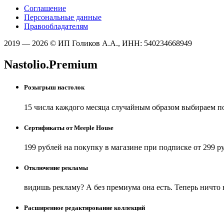
Соглашение
Персональные данные
Правообладателям
2019 — 2026 © ИП Голиков А.А., ИНН: 540234668949
Nastolio.Premium
Розыгрыш настолок
15 числа каждого месяца случайным образом выбираем п
Сертификаты от Meeple House
199 рублей на покупку в магазине при подписке от 299 р
Отключение рекламы
видишь рекламу? А без премиума она есть. Теперь ничто
Расширенное редактирование коллекций