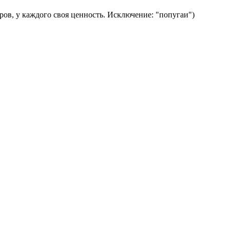
ров, у каждого своя ценность. Исключение: "попугаи")