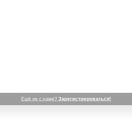
Ещё не с нами?
Зарегистрироваться!