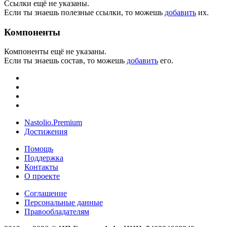
Ссылки ещё не указаны.
Если ты знаешь полезные ссылки, то можешь
добавить
их.
Компоненты
Компоненты ещё не указаны.
Если ты знаешь состав, то можешь
добавить
его.
Nastolio.Premium
Достижения
Помощь
Поддержка
Контакты
О проекте
Соглашение
Персональные данные
Правообладателям