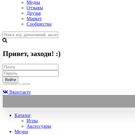
Медиа
Отзывы
Друзья
Маркет
Сообщества
Привет, заходи! :)
Войти
Запомнить меня
Вконтакте
Каталог
Игры
Аксессуары
Медиа