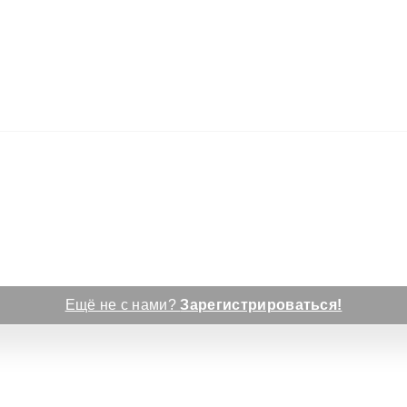
Ещё не с нами?
Зарегистрироваться!