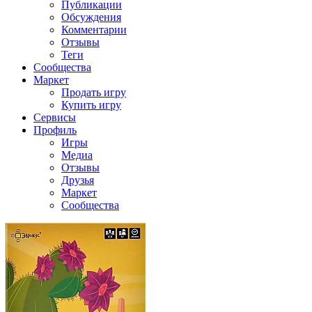
Публикации
Обсуждения
Комментарии
Отзывы
Теги
Сообщества
Маркет
Продать игру
Купить игру
Сервисы
Профиль
Игры
Медиа
Отзывы
Друзья
Маркет
Сообщества