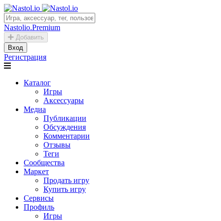
Nastolio.Premium
Добавить
Вход
Регистрация
Каталог
Игры
Аксессуары
Медиа
Публикации
Обсуждения
Комментарии
Отзывы
Теги
Сообщества
Маркет
Продать игру
Купить игру
Сервисы
Профиль
Игры