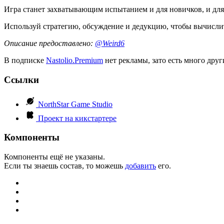
Игра станет захватывающим испытанием и для новичков, и для
Используй стратегию, обсуждение и дедукцию, чтобы вычислит
Описание предоставлено:
@Weird6
В подписке
Nastolio.Premium
нет рекламы, зато есть много друг
Ссылки
NorthStar Game Studio
Проект на кикстартере
Компоненты
Компоненты ещё не указаны.
Если ты знаешь состав, то можешь
добавить
его.