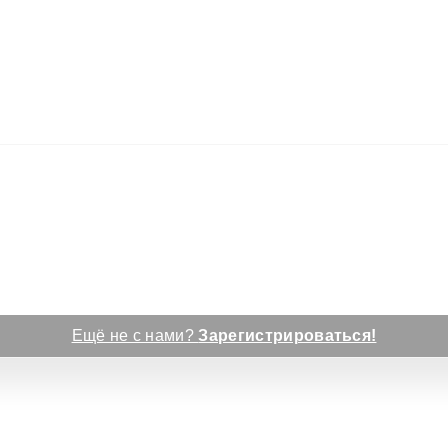
Ещё не с нами?
Зарегистрироваться!