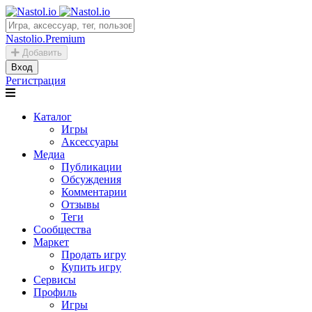
Nastolio.Premium
Добавить
Вход
Регистрация
Каталог
Игры
Аксессуары
Медиа
Публикации
Обсуждения
Комментарии
Отзывы
Теги
Сообщества
Маркет
Продать игру
Купить игру
Сервисы
Профиль
Игры