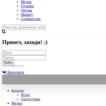
Медиа
Отзывы
Друзья
Маркет
Сообщества
Привет, заходи! :)
Войти
Запомнить меня
Вконтакте
Каталог
Игры
Аксессуары
Медиа