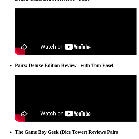
Pairs: Deluxe Edition Review - with Tom Vasel
The Game Boy Geek (Dice Tower) Reviews Pairs