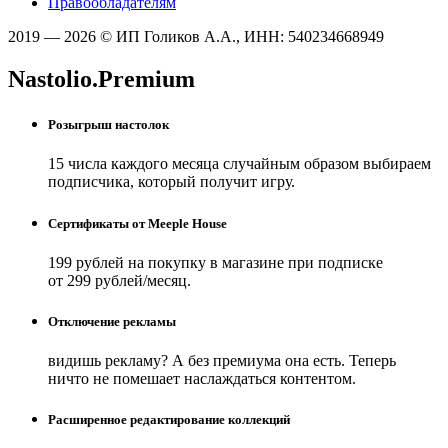
Правообладателям
2019 — 2026 © ИП Голиков А.А., ИНН: 540234668949
Nastolio.Premium
Розыгрыш настолок
15 числа каждого месяца случайным образом выбираем
подписчика, который получит игру.
Сертификаты от Meeple House
199 рублей на покупку в магазине при подписке
от 299 рублей/месяц.
Отключение рекламы
видишь рекламу? А без премиума она есть. Теперь
ничто не помешает наслаждаться контентом.
Расширенное редактирование коллекций