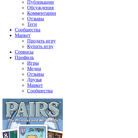
Публикации
Обсуждения
Комментарии
Отзывы
Теги
Сообщества
Маркет
Продать игру
Купить игру
Сервисы
Профиль
Игры
Медиа
Отзывы
Друзья
Маркет
Сообщества