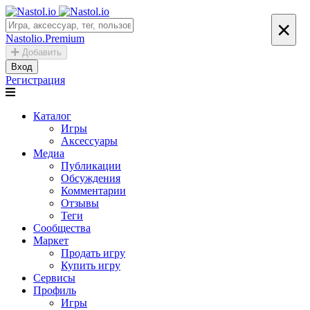
×
Nastolio.Premium
Добавить
Вход
Регистрация
Каталог
Игры
Аксессуары
Медиа
Публикации
Обсуждения
Комментарии
Отзывы
Теги
Сообщества
Маркет
Продать игру
Купить игру
Сервисы
Профиль
Игры