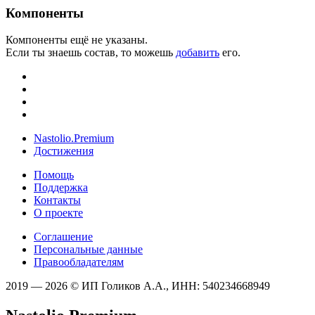
Компоненты
Компоненты ещё не указаны.
Если ты знаешь состав, то можешь
добавить
его.
Nastolio.Premium
Достижения
Помощь
Поддержка
Контакты
О проекте
Соглашение
Персональные данные
Правообладателям
2019 — 2026 © ИП Голиков А.А., ИНН: 540234668949