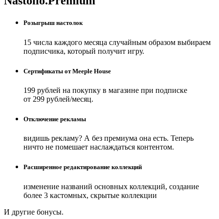
Nastolio.Premium
Розыгрыш настолок
15 числа каждого месяца случайным образом выбираем
подписчика, который получит игру.
Сертификаты от Meeple House
199 рублей на покупку в магазине при подписке
от 299 рублей/месяц.
Отключение рекламы
видишь рекламу? А без премиума она есть. Теперь
ничто не помешает наслаждаться контентом.
Расширенное редактирование коллекций
изменение названий основных коллекций, создание
более 3 кастомных, скрытые коллекции
И другие бонусы.