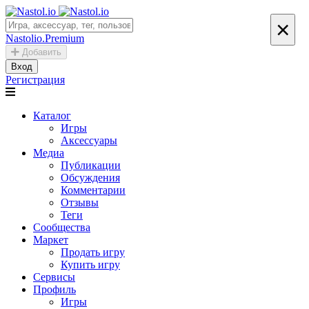
×
Nastolio.Premium
Добавить
Вход
Регистрация
Каталог
Игры
Аксессуары
Медиа
Публикации
Обсуждения
Комментарии
Отзывы
Теги
Сообщества
Маркет
Продать игру
Купить игру
Сервисы
Профиль
Игры