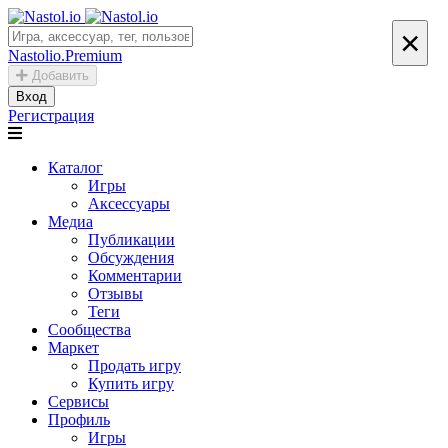
×
Nastolio.Premium
Добавить
Вход
Регистрация
Каталог
Игры
Аксессуары
Медиа
Публикации
Обсуждения
Комментарии
Отзывы
Теги
Сообщества
Маркет
Продать игру
Купить игру
Сервисы
Профиль
Игры