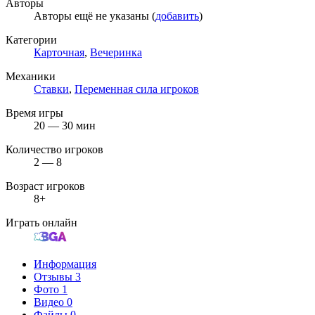
Авторы
Авторы ещё не указаны (
добавить
)
Категории
Карточная
,
Вечеринка
Механики
Ставки
,
Переменная сила игроков
Время игры
20 — 30 мин
Количество игроков
2 — 8
Возраст игроков
8+
Играть онлайн
Информация
Отзывы
3
Фото
1
Видео
0
Файлы
0