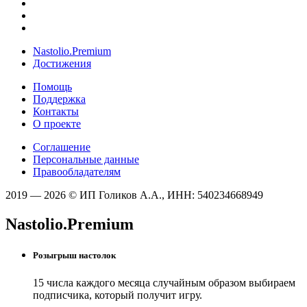
Nastolio.Premium
Достижения
Помощь
Поддержка
Контакты
О проекте
Соглашение
Персональные данные
Правообладателям
2019 — 2026 © ИП Голиков А.А., ИНН: 540234668949
Nastolio.Premium
Розыгрыш настолок
15 числа каждого месяца случайным образом выбираем
подписчика, который получит игру.