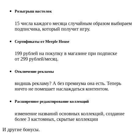
Розыгрыш настолок
15 числа каждого месяца случайным образом выбираем
подписчика, который получит игру.
Сертификаты от Meeple House
199 рублей на покупку в магазине при подписке
от 299 рублей/месяц.
Отключение рекламы
видишь рекламу? А без премиума она есть. Теперь
ничто не помешает наслаждаться контентом.
Расширенное редактирование коллекций
изменение названий основных коллекций, создание
более 3 кастомных, скрытые коллекции
И другие бонусы.