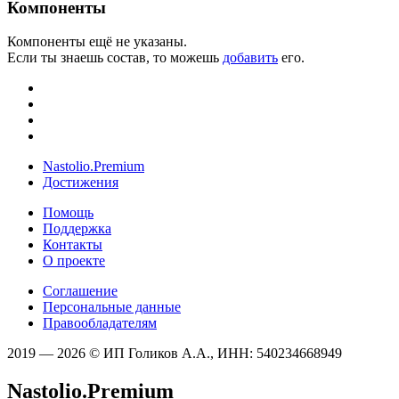
Компоненты
Компоненты ещё не указаны.
Если ты знаешь состав, то можешь
добавить
его.
Nastolio.Premium
Достижения
Помощь
Поддержка
Контакты
О проекте
Соглашение
Персональные данные
Правообладателям
2019 — 2026 © ИП Голиков А.А., ИНН: 540234668949
Nastolio.Premium