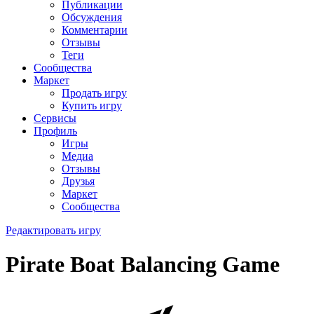
Публикации
Обсуждения
Комментарии
Отзывы
Теги
Сообщества
Маркет
Продать игру
Купить игру
Сервисы
Профиль
Игры
Медиа
Отзывы
Друзья
Маркет
Сообщества
Редактировать игру
Pirate Boat Balancing Game