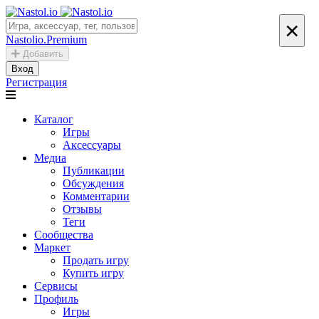
×
Nastolio.Premium
Добавить
Вход
Регистрация
Каталог
Игры
Аксессуары
Медиа
Публикации
Обсуждения
Комментарии
Отзывы
Теги
Сообщества
Маркет
Продать игру
Купить игру
Сервисы
Профиль
Игры