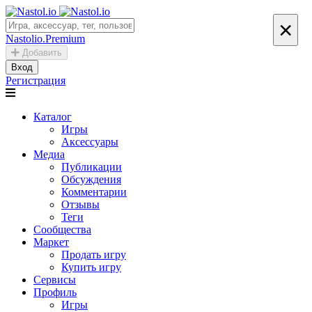
×
Nastolio.Premium
Добавить
Вход
Регистрация
Каталог
Игры
Аксессуары
Медиа
Публикации
Обсуждения
Комментарии
Отзывы
Теги
Сообщества
Маркет
Продать игру
Купить игру
Сервисы
Профиль
Игры