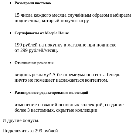
Розыгрыш настолок
15 числа каждого месяца случайным образом выбираем
подписчика, который получит игру.
Сертификаты от Meeple House
199 рублей на покупку в магазине при подписке
от 299 рублей/месяц.
Отключение рекламы
видишь рекламу? А без премиума она есть. Теперь
ничто не помешает наслаждаться контентом.
Расширенное редактирование коллекций
изменение названий основных коллекций, создание
более 3 кастомных, скрытые коллекции
И другие бонусы.
Подключить за 299 рублей