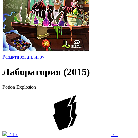
Редактировать игру
Лаборатория (2015)
Potion Explosion
7.15
7.1