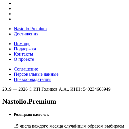
Nastolio.Premium
Достижения
Помощь
Поддержка
Контакты
О проекте
Соглашение
Персональные данные
Правообладателям
2019 — 2026 © ИП Голиков А.А., ИНН: 540234668949
Nastolio.Premium
Розыгрыш настолок
15 числа каждого месяца случайным образом выбираем