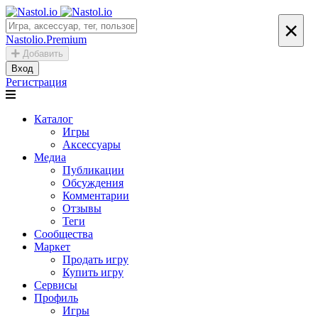
×
Nastolio.Premium
Добавить
Вход
Регистрация
Каталог
Игры
Аксессуары
Медиа
Публикации
Обсуждения
Комментарии
Отзывы
Теги
Сообщества
Маркет
Продать игру
Купить игру
Сервисы
Профиль
Игры