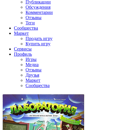
Публикации
Обсуждения
Комментарии
Отзывы
Теги
Сообщества
Маркет
Продать игру
Купить игру
Сервисы
Профиль
Игры
Медиа
Отзывы
Друзья
Маркет
Сообщества