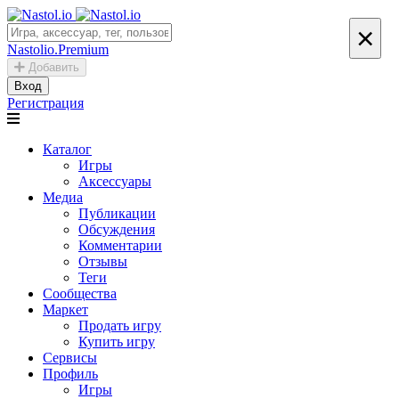
×
Nastolio.Premium
Добавить
Вход
Регистрация
Каталог
Игры
Аксессуары
Медиа
Публикации
Обсуждения
Комментарии
Отзывы
Теги
Сообщества
Маркет
Продать игру
Купить игру
Сервисы
Профиль
Игры