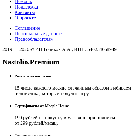
Помощь
Поддержка
Контакты
О проекте
Соглашение
Персональные данные
Правообладателям
2019 — 2026 © ИП Голиков А.А., ИНН: 540234668949
Nastolio.Premium
Розыгрыш настолок
15 числа каждого месяца случайным образом выбираем
подписчика, который получит игру.
Сертификаты от Meeple House
199 рублей на покупку в магазине при подписке
от 299 рублей/месяц.
Отключение рекламы