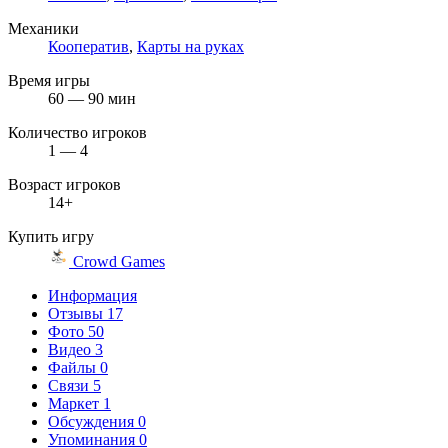
Механики
Кооператив
,
Карты на руках
Время игры
60 — 90 мин
Количество игроков
1 — 4
Возраст игроков
14+
Купить игру
Crowd Games
Информация
Отзывы
17
Фото
50
Видео
3
Файлы
0
Связи
5
Маркет
1
Обсуждения
0
Упоминания
0