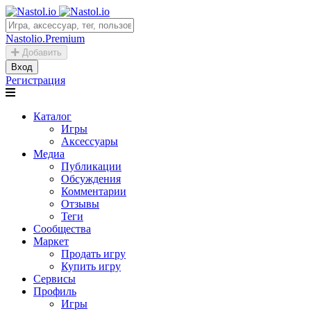
Nastolio.Premium
Добавить
Вход
Регистрация
Каталог
Игры
Аксессуары
Медиа
Публикации
Обсуждения
Комментарии
Отзывы
Теги
Сообщества
Маркет
Продать игру
Купить игру
Сервисы
Профиль
Игры