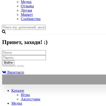
Медиа
Отзывы
Друзья
Маркет
Сообщества
Привет, заходи! :)
Войти
Запомнить меня
Вконтакте
Каталог
Игры
Аксессуары
Медиа