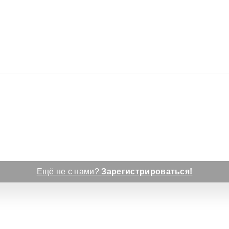
Ещё не с нами?
Зарегистрироваться!