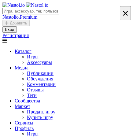
×
Nastolio.Premium
Добавить
Вход
Регистрация
Каталог
Игры
Аксессуары
Медиа
Публикации
Обсуждения
Комментарии
Отзывы
Теги
Сообщества
Маркет
Продать игру
Купить игру
Сервисы
Профиль
Игры