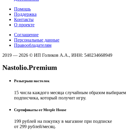
Помощь
Поддержка
Контакты
О проекте
Соглашение
Персональные данные
Правообладателям
2019 — 2026 © ИП Голиков А.А., ИНН: 540234668949
Nastolio.Premium
Розыгрыш настолок
15 числа каждого месяца случайным образом выбираем
подписчика, который получит игру.
Сертификаты от Meeple House
199 рублей на покупку в магазине при подписке
от 299 рублей/месяц.