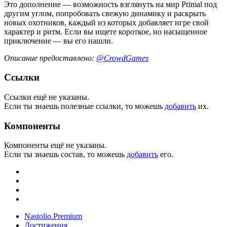
Это дополнение — возможность взглянуть на мир Primal под
другим углом, попробовать свежую динамику и раскрыть
новых охотников, каждый из которых добавляет игре свой
характер и ритм. Если вы ищете короткое, но насыщенное
приключение — вы его нашли.
Описание предоставлено:
@CrowdGames
Ссылки
Ссылки ещё не указаны.
Если ты знаешь полезные ссылки, то можешь
добавить
их.
Компоненты
Компоненты ещё не указаны.
Если ты знаешь состав, то можешь
добавить
его.
Nastolio.Premium
Достижения