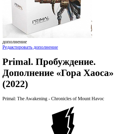
дополнение
Редактировать дополнение
Primal. Пробуждение.
Дополнение «Гора Хаоса»
(2022)
Primal: The Awakening - Chronicles of Mount Havoc