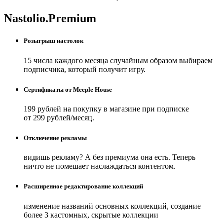
Nastolio.Premium
Розыгрыш настолок
15 числа каждого месяца случайным образом выбираем
подписчика, который получит игру.
Сертификаты от Meeple House
199 рублей на покупку в магазине при подписке
от 299 рублей/месяц.
Отключение рекламы
видишь рекламу? А без премиума она есть. Теперь
ничто не помешает наслаждаться контентом.
Расширенное редактирование коллекций
изменение названий основных коллекций, создание
более 3 кастомных, скрытые коллекции