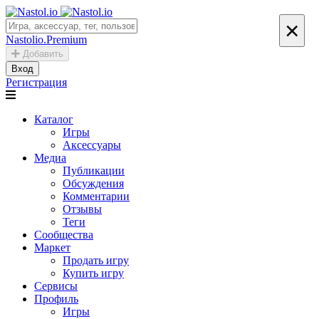
×
Nastolio.Premium
Добавить
Вход
Регистрация
Каталог
Игры
Аксессуары
Медиа
Публикации
Обсуждения
Комментарии
Отзывы
Теги
Сообщества
Маркет
Продать игру
Купить игру
Сервисы
Профиль
Игры