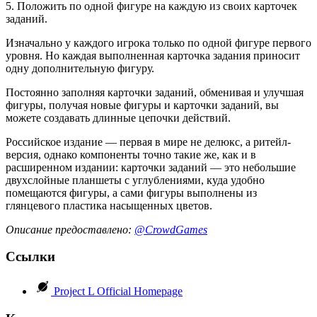
5. Положить по одной фигуре на каждую из своих карточек
заданий.
Изначально у каждого игрока только по одной фигуре первого
уровня. Но каждая выполненная карточка задания приносит
одну дополнительную фигуру.
Постоянно заполняя карточки заданий, обменивая и улучшая
фигуры, получая новые фигуры и карточки заданий, вы
можете создавать длинные цепочки действий.
Российское издание — первая в мире не делюкс, а ритейл-
версия, однако компоненты точно такие же, как и в
расширенном издании: карточки заданий — это небольшие
двухслойные планшеты с углублениями, куда удобно
помещаются фигуры, а сами фигуры выполнены из
глянцевого пластика насыщенных цветов.
Описание предоставлено:
@CrowdGames
Ссылки
Project L Official Homepage