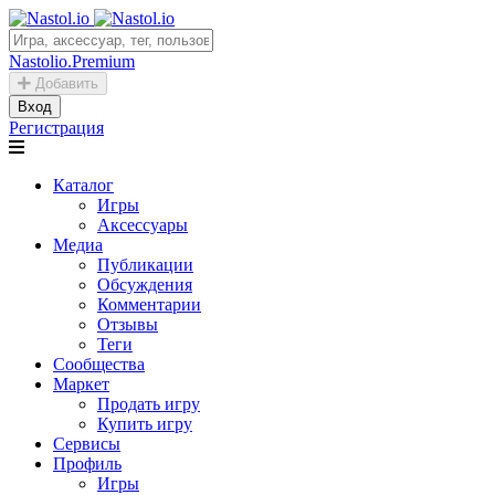
Nastolio.Premium
Добавить
Вход
Регистрация
Каталог
Игры
Аксессуары
Медиа
Публикации
Обсуждения
Комментарии
Отзывы
Теги
Сообщества
Маркет
Продать игру
Купить игру
Сервисы
Профиль
Игры