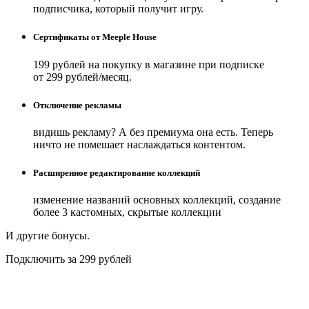
подписчика, который получит игру.
Сертификаты от Meeple House
199 рублей на покупку в магазине при подписке
от 299 рублей/месяц.
Отключение рекламы
видишь рекламу? А без премиума она есть. Теперь
ничто не помешает наслаждаться контентом.
Расширенное редактирование коллекций
изменение названий основных коллекций, создание
более 3 кастомных, скрытые коллекции
И другие бонусы.
Подключить за 299 рублей