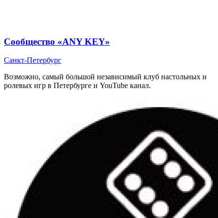
Сообщество «ANY KEY»
Санкт-Петербург
Возможно, самый большой независимый клуб настольных и
ролевых игр в Петербурге и YouTube канал.