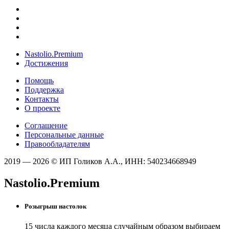
Nastolio.Premium
Достижения
Помощь
Поддержка
Контакты
О проекте
Соглашение
Персональные данные
Правообладателям
2019 — 2026 © ИП Голиков А.А., ИНН: 540234668949
Nastolio.Premium
Розыгрыш настолок
15 числа каждого месяца случайным образом выбираем