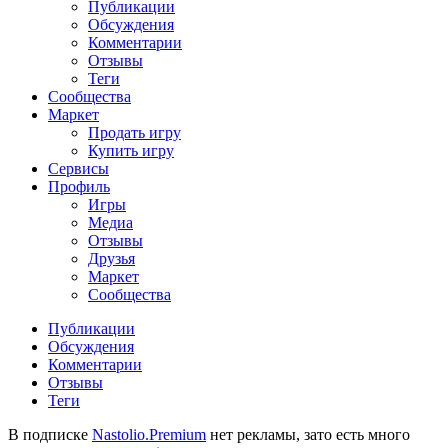
Публикации
Обсуждения
Комментарии
Отзывы
Теги
Сообщества
Маркет
Продать игру
Купить игру
Сервисы
Профиль
Игры
Медиа
Отзывы
Друзья
Маркет
Сообщества
Публикации
Обсуждения
Комментарии
Отзывы
Теги
В подписке
Nastolio.Premium
нет рекламы, зато есть много