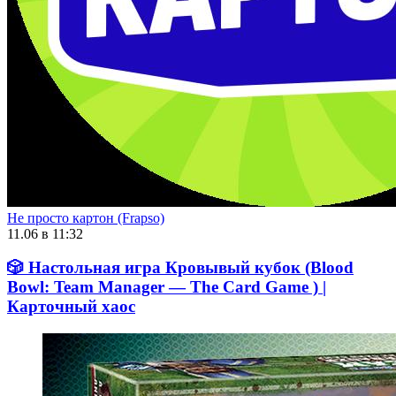
Не просто картон (Frapso)
11.06 в 11:32
🎲 Настольная игра Кровывый кубок (Blood
Bowl: Team Manager — The Card Game ) |
Карточный хаос