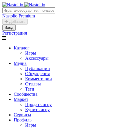
Nastolio.Premium
Добавить
Вход
Регистрация
Каталог
Игры
Аксессуары
Медиа
Публикации
Обсуждения
Комментарии
Отзывы
Теги
Сообщества
Маркет
Продать игру
Купить игру
Сервисы
Профиль
Игры