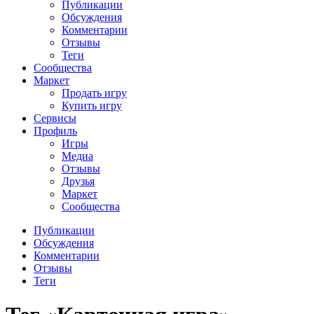
Публикации
Обсуждения
Комментарии
Отзывы
Теги
Сообщества
Маркет
Продать игру
Купить игру
Сервисы
Профиль
Игры
Медиа
Отзывы
Друзья
Маркет
Сообщества
Публикации
Обсуждения
Комментарии
Отзывы
Теги