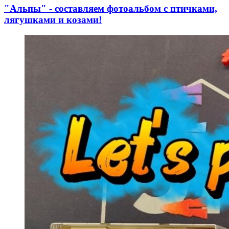
"Альпы" - составляем фотоальбом с птичками,
лягушками и козами!