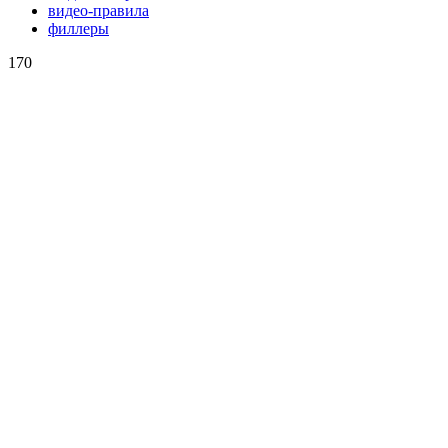
видео-правила
филлеры
170