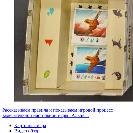
Рассказываем правила и показываем игровой процесс
замечательной настольной игры "Альпы".
Карточная игра
Видео обзор