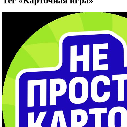
Тег «Карточная игра»