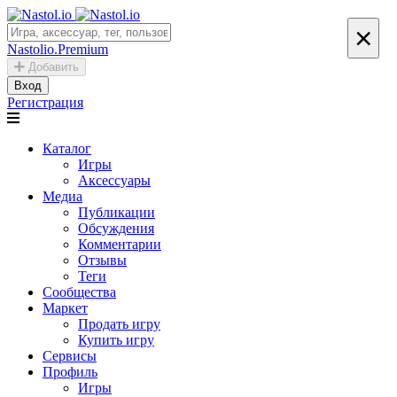
×
Nastolio.Premium
Добавить
Вход
Регистрация
Каталог
Игры
Аксессуары
Медиа
Публикации
Обсуждения
Комментарии
Отзывы
Теги
Сообщества
Маркет
Продать игру
Купить игру
Сервисы
Профиль
Игры