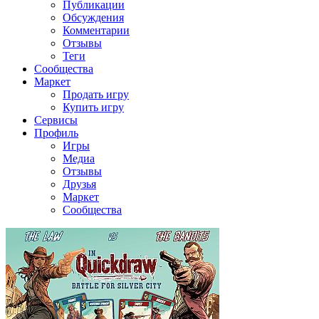
Публикации
Обсуждения
Комментарии
Отзывы
Теги
Сообщества
Маркет
Продать игру
Купить игру
Сервисы
Профиль
Игры
Медиа
Отзывы
Друзья
Маркет
Сообщества