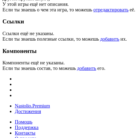
У этой игры ещё нет описания.
Если ты знаешь о чем эта игра, то можешь
отредактировать
её.
Ссылки
Ссылки ещё не указаны.
Если ты знаешь полезные ссылки, то можешь
добавить
их.
Компоненты
Компоненты ещё не указаны.
Если ты знаешь состав, то можешь
добавить
его.
Nastolio.Premium
Достижения
Помощь
Поддержка
Контакты