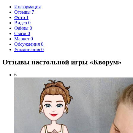
Информация
Отзывы
7
Фото
1
Видео
0
Файлы
0
Связи
0
Маркет
0
Обсуждения
0
Упоминания
0
Отзывы настольной игры «Кворум»
6