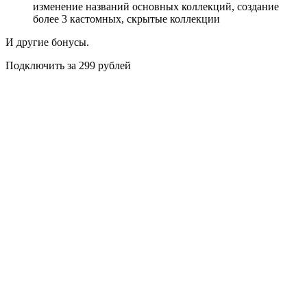
изменение названий основных коллекций, создание
более 3 кастомных, скрытые коллекции
И другие бонусы.
Подключить за 299 рублей