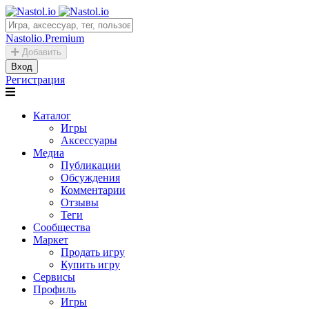
Nastolio.Premium
Добавить
Вход
Регистрация
Каталог
Игры
Аксессуары
Медиа
Публикации
Обсуждения
Комментарии
Отзывы
Теги
Сообщества
Маркет
Продать игру
Купить игру
Сервисы
Профиль
Игры