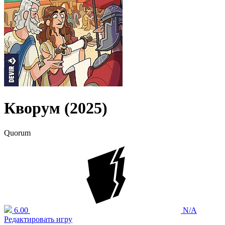
Кворум (2025)
Quorum
6.00
N/A
Редактировать игру