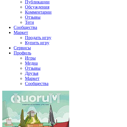
Публикации
Обсуждения
Комментарии
Отзывы
Теги
Сообщества
Маркет
Продать игру
Купить игру
Сервисы
Профиль
Игры
Медиа
Отзывы
Друзья
Маркет
Сообщества