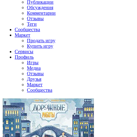
Публикации
Обсуждения
Комментарии
Отзывы
Теги
Сообщества
Маркет
Продать игру
Купить игру
Сервисы
Профиль
Игры
Медиа
Отзывы
Друзья
Маркет
Сообщества