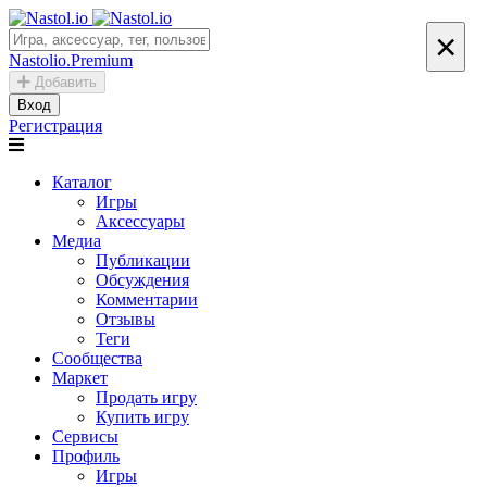
×
Nastolio.Premium
Добавить
Вход
Регистрация
Каталог
Игры
Аксессуары
Медиа
Публикации
Обсуждения
Комментарии
Отзывы
Теги
Сообщества
Маркет
Продать игру
Купить игру
Сервисы
Профиль
Игры