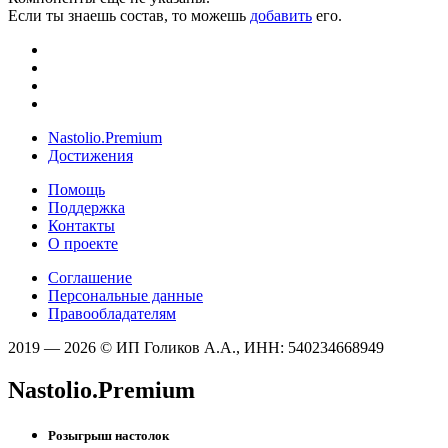
Если ты знаешь состав, то можешь
добавить
его.
Nastolio.Premium
Достижения
Помощь
Поддержка
Контакты
О проекте
Соглашение
Персональные данные
Правообладателям
2019 — 2026 © ИП Голиков А.А., ИНН: 540234668949
Nastolio.Premium
Розыгрыш настолок