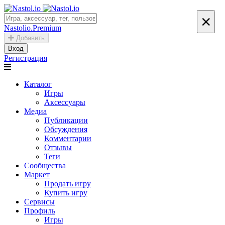
×
Nastolio.Premium
Добавить
Вход
Регистрация
Каталог
Игры
Аксессуары
Медиа
Публикации
Обсуждения
Комментарии
Отзывы
Теги
Сообщества
Маркет
Продать игру
Купить игру
Сервисы
Профиль
Игры