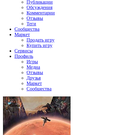
Публикации
Обсуждения
Комментарии
Отзывы
Теги
Сообщества
Маркет
Продать игру
Купить игру
Сервисы
Профиль
Игры
Медиа
Отзывы
Друзья
Маркет
Сообщества