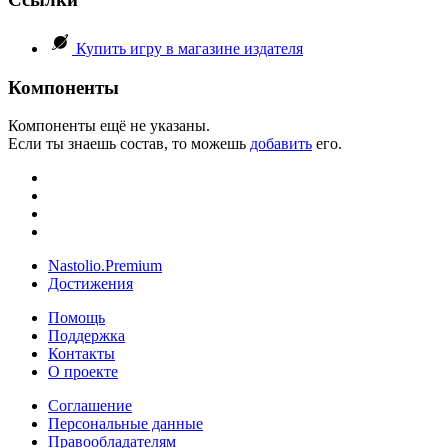
Купить игру в магазине издателя
Компоненты
Компоненты ещё не указаны.
Если ты знаешь состав, то можешь
добавить
его.
Nastolio.Premium
Достижения
Помощь
Поддержка
Контакты
О проекте
Соглашение
Персональные данные
Правообладателям