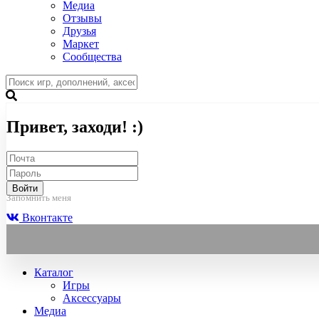
Медиа
Отзывы
Друзья
Маркет
Сообщества
Привет, заходи! :)
Войти
Запомнить меня
Вконтакте
Каталог
Игры
Аксессуары
Медиа