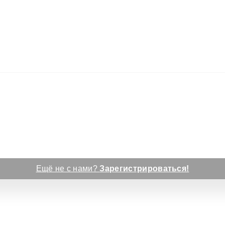
Ещё не с нами?
Зарегистрироваться!