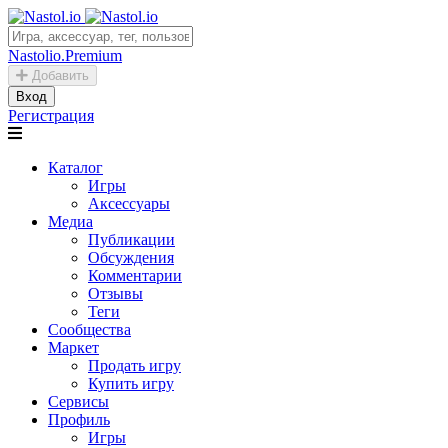
Nastolio.Premium
Добавить
Вход
Регистрация
Каталог
Игры
Аксессуары
Медиа
Публикации
Обсуждения
Комментарии
Отзывы
Теги
Сообщества
Маркет
Продать игру
Купить игру
Сервисы
Профиль
Игры