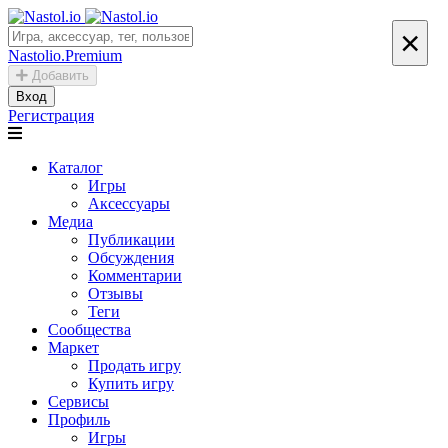
×
Nastolio.Premium
Добавить
Вход
Регистрация
Каталог
Игры
Аксессуары
Медиа
Публикации
Обсуждения
Комментарии
Отзывы
Теги
Сообщества
Маркет
Продать игру
Купить игру
Сервисы
Профиль
Игры