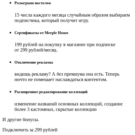
Розыгрыш настолок
15 числа каждого месяца случайным образом выбираем
подписчика, который получит игру.
Сертификаты от Meeple House
199 рублей на покупку в магазине при подписке
от 299 рублей/месяц.
Отключение рекламы
видишь рекламу? А без премиума она есть. Теперь
ничто не помешает наслаждаться контентом.
Расширенное редактирование коллекций
изменение названий основных коллекций, создание
более 3 кастомных, скрытые коллекции
И другие бонусы.
Подключить за 299 рублей