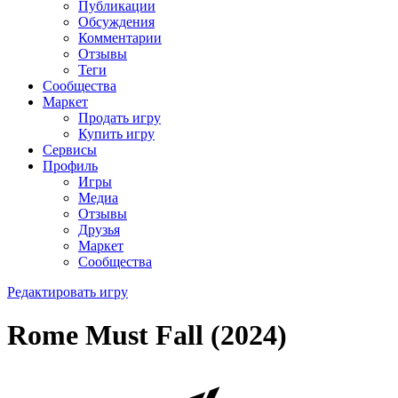
Публикации
Обсуждения
Комментарии
Отзывы
Теги
Сообщества
Маркет
Продать игру
Купить игру
Сервисы
Профиль
Игры
Медиа
Отзывы
Друзья
Маркет
Сообщества
Редактировать игру
Rome Must Fall (2024)