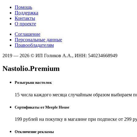
Помощь
Поддержка
Контакты
О проекте
Соглашение
Персональные данные
Правообладателям
2019 — 2026 © ИП Голиков А.А., ИНН: 540234668949
Nastolio.Premium
Розыгрыш настолок
15 числа каждого месяца случайным образом выбираем п
Сертификаты от Meeple House
199 рублей на покупку в магазине при подписке от 299 р
Отключение рекламы