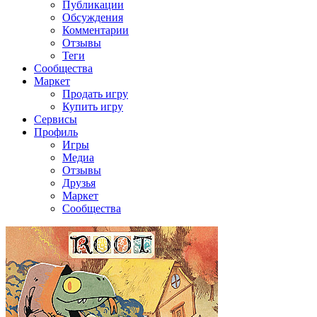
Публикации
Обсуждения
Комментарии
Отзывы
Теги
Сообщества
Маркет
Продать игру
Купить игру
Сервисы
Профиль
Игры
Медиа
Отзывы
Друзья
Маркет
Сообщества