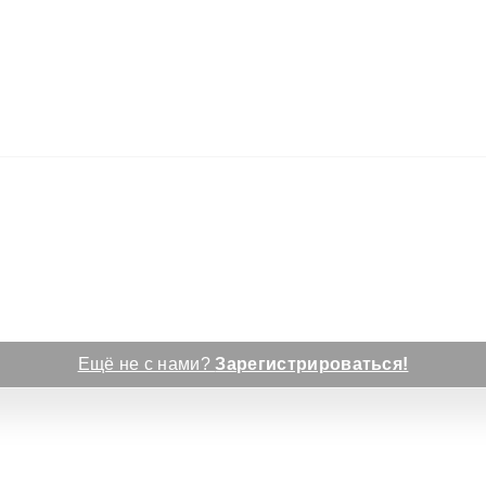
Ещё не с нами?
Зарегистрироваться!