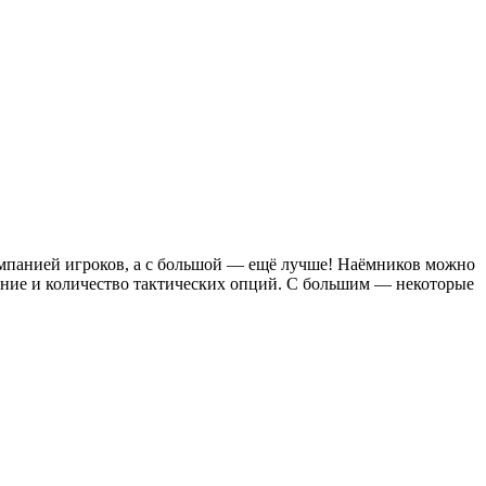
омпанией игроков, а с большой — ещё лучше! Наёмников можно
ение и количество тактических опций. С большим — некоторые