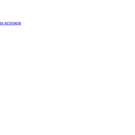
ла игроков