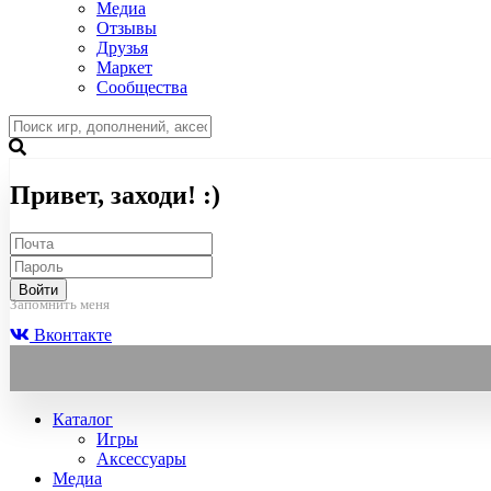
Медиа
Отзывы
Друзья
Маркет
Сообщества
Привет, заходи! :)
Войти
Запомнить меня
Вконтакте
Каталог
Игры
Аксессуары
Медиа