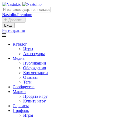
Nastolio.Premium
Добавить
Вход
Регистрация
Каталог
Игры
Аксессуары
Медиа
Публикации
Обсуждения
Комментарии
Отзывы
Теги
Сообщества
Маркет
Продать игру
Купить игру
Сервисы
Профиль
Игры