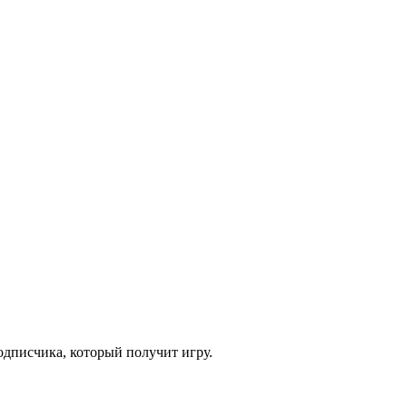
одписчика, который получит игру.