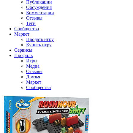
Публикации
Обсуждения
Комментарии
Отзывы
Теги
Сообщества
Маркет
Продать игру
Купить игру
Сервисы
Профиль
Игры
Медиа
Отзывы
Друзья
Маркет
Сообщества