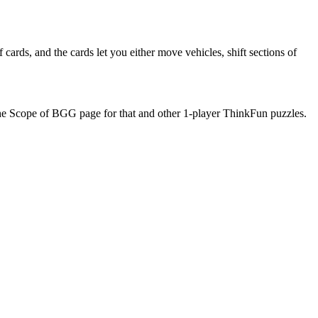
cards, and the cards let you either move vehicles, shift sections of
he Scope of BGG page for that and other 1-player ThinkFun puzzles.