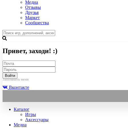
Медиа
Отзывы
Друзья
Маркет
Сообщества
Привет, заходи! :)
Войти
Запомнить меня
Вконтакте
Каталог
Игры
Аксессуары
Медиа