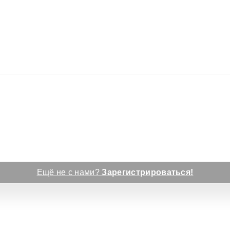
Ещё не с нами?
Зарегистрироваться!