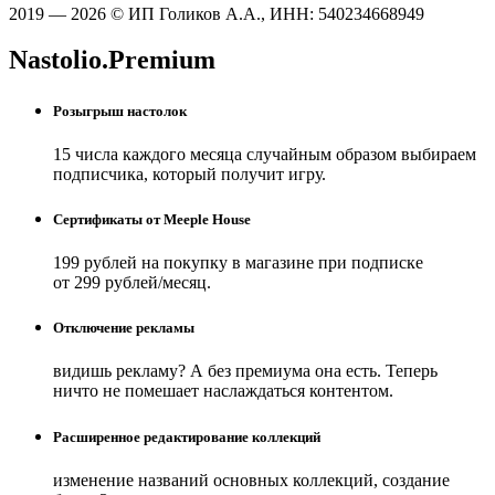
2019 — 2026 © ИП Голиков А.А., ИНН: 540234668949
Nastolio.Premium
Розыгрыш настолок
15 числа каждого месяца случайным образом выбираем
подписчика, который получит игру.
Сертификаты от Meeple House
199 рублей на покупку в магазине при подписке
от 299 рублей/месяц.
Отключение рекламы
видишь рекламу? А без премиума она есть. Теперь
ничто не помешает наслаждаться контентом.
Расширенное редактирование коллекций
изменение названий основных коллекций, создание