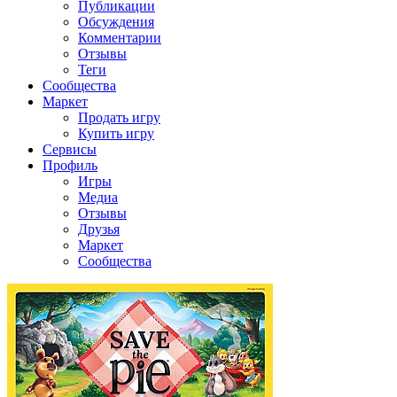
Публикации
Обсуждения
Комментарии
Отзывы
Теги
Сообщества
Маркет
Продать игру
Купить игру
Сервисы
Профиль
Игры
Медиа
Отзывы
Друзья
Маркет
Сообщества