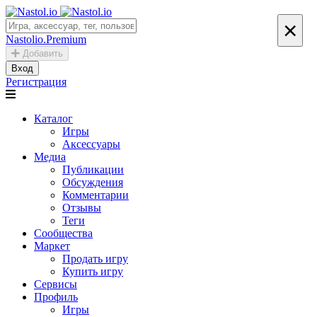
×
Nastolio.Premium
Добавить
Вход
Регистрация
Каталог
Игры
Аксессуары
Медиа
Публикации
Обсуждения
Комментарии
Отзывы
Теги
Сообщества
Маркет
Продать игру
Купить игру
Сервисы
Профиль
Игры