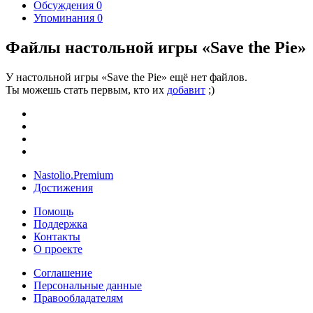
Обсуждения
0
Упоминания
0
Файлы настольной игры «Save the Pie»
У настольной игры «Save the Pie» ещё нет файлов.
Ты можешь стать первым, кто их
добавит
;)
Nastolio.Premium
Достижения
Помощь
Поддержка
Контакты
О проекте
Соглашение
Персональные данные
Правообладателям