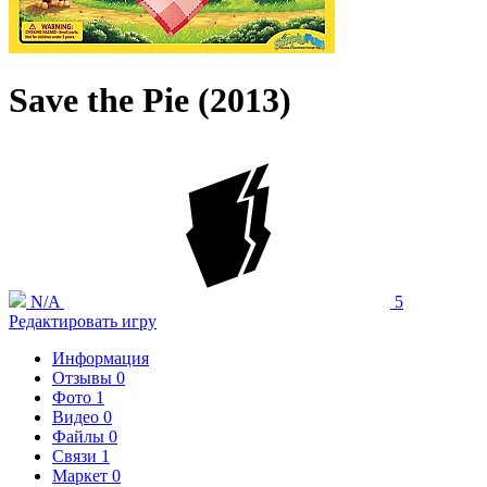
Save the Pie (2013)
N/A
5
Редактировать игру
Информация
Отзывы
0
Фото
1
Видео
0
Файлы
0
Связи
1
Маркет
0