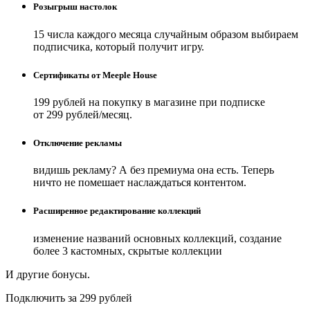
Розыгрыш настолок
15 числа каждого месяца случайным образом выбираем
подписчика, который получит игру.
Сертификаты от Meeple House
199 рублей на покупку в магазине при подписке
от 299 рублей/месяц.
Отключение рекламы
видишь рекламу? А без премиума она есть. Теперь
ничто не помешает наслаждаться контентом.
Расширенное редактирование коллекций
изменение названий основных коллекций, создание
более 3 кастомных, скрытые коллекции
И другие бонусы.
Подключить за 299 рублей