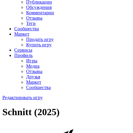
Публикации
Обсуждения
Комментарии
Отзывы
Теги
Сообщества
Маркет
Продать игру
Купить игру
Сервисы
Профиль
Игры
Медиа
Отзывы
Друзья
Маркет
Сообщества
Редактировать игру
Schnitt (2025)