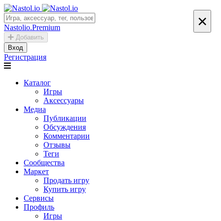
×
Nastolio.Premium
Добавить
Вход
Регистрация
Каталог
Игры
Аксессуары
Медиа
Публикации
Обсуждения
Комментарии
Отзывы
Теги
Сообщества
Маркет
Продать игру
Купить игру
Сервисы
Профиль
Игры