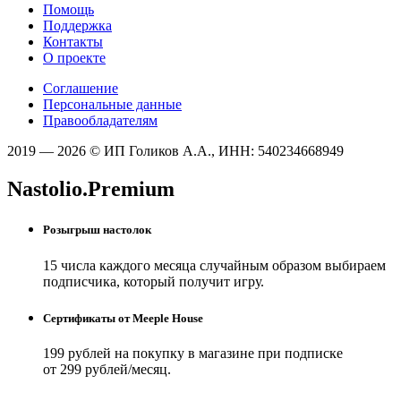
Помощь
Поддержка
Контакты
О проекте
Соглашение
Персональные данные
Правообладателям
2019 — 2026 © ИП Голиков А.А., ИНН: 540234668949
Nastolio.Premium
Розыгрыш настолок
15 числа каждого месяца случайным образом выбираем
подписчика, который получит игру.
Сертификаты от Meeple House
199 рублей на покупку в магазине при подписке
от 299 рублей/месяц.