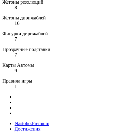
Жетоны резолюций
8
Жетоны дирижаблей
16
Фигурки дирижаблей
7
Прозрачные подставки
7
Карты Автомы
9
Правила игры
1
Nastolio.Premium
Достижения