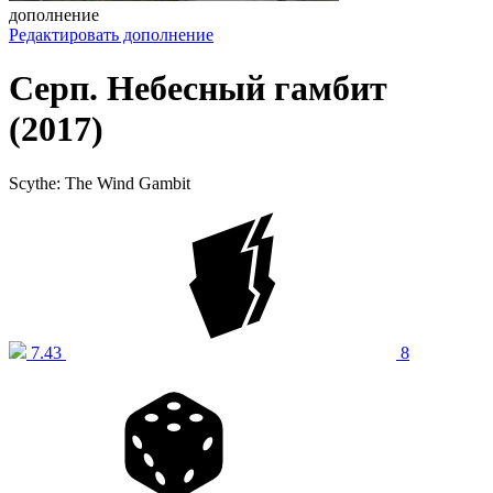
дополнение
Редактировать дополнение
Серп. Небесный гамбит
(2017)
Scythe: The Wind Gambit
7.43
8