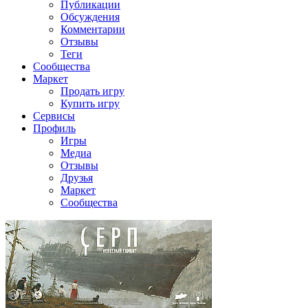
Публикации
Обсуждения
Комментарии
Отзывы
Теги
Сообщества
Маркет
Продать игру
Купить игру
Сервисы
Профиль
Игры
Медиа
Отзывы
Друзья
Маркет
Сообщества