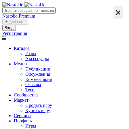
×
Nastolio.Premium
Добавить
Вход
Регистрация
Каталог
Игры
Аксессуары
Медиа
Публикации
Обсуждения
Комментарии
Отзывы
Теги
Сообщества
Маркет
Продать игру
Купить игру
Сервисы
Профиль
Игры