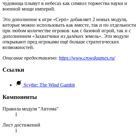
чудовища плывут в небесах как символ торжества науки и
военной мощи империй.
Это дополнение к игре «Серп» добавляет 2 новых модуля,
которые можно использовать как вместе, так и по отдельности
при любом количестве игроков: как с базовой игрой, так и с
дополнением «Захватчики из далёких земель». Эти модули
открывают пред игроками ещё больше стратегических
возможностей.
Описание предоставлено:
https://www.crowdgames.ru/
Ссылки
Scythe: The Wind Gambit
Компоненты
Правила модуля "Автома"
1
Лист достижений
1