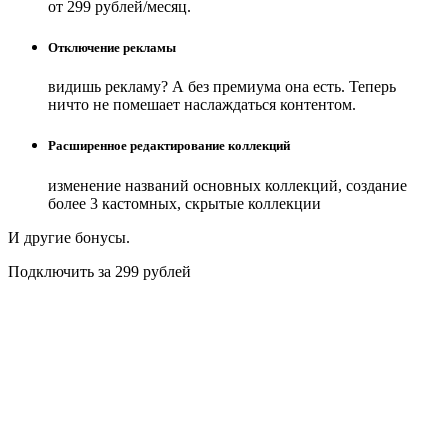
от 299 рублей/месяц.
Отключение рекламы
видишь рекламу? А без премиума она есть. Теперь
ничто не помешает наслаждаться контентом.
Расширенное редактирование коллекций
изменение названий основных коллекций, создание
более 3 кастомных, скрытые коллекции
И другие бонусы.
Подключить за 299 рублей