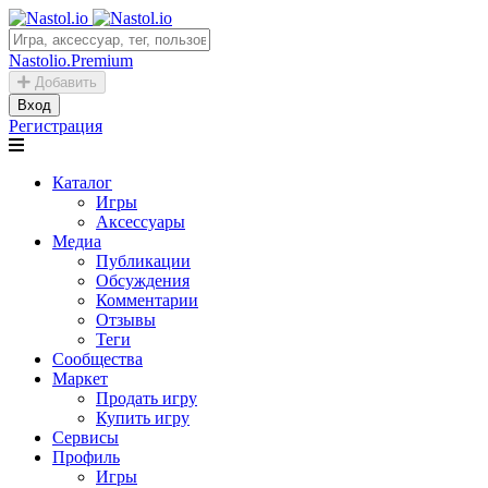
Nastolio.Premium
Добавить
Вход
Регистрация
Каталог
Игры
Аксессуары
Медиа
Публикации
Обсуждения
Комментарии
Отзывы
Теги
Сообщества
Маркет
Продать игру
Купить игру
Сервисы
Профиль
Игры