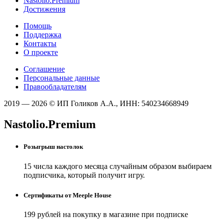
Nastolio.Premium
Достижения
Помощь
Поддержка
Контакты
О проекте
Соглашение
Персональные данные
Правообладателям
2019 — 2026 © ИП Голиков А.А., ИНН: 540234668949
Nastolio.Premium
Розыгрыш настолок
15 числа каждого месяца случайным образом выбираем
подписчика, который получит игру.
Сертификаты от Meeple House
199 рублей на покупку в магазине при подписке