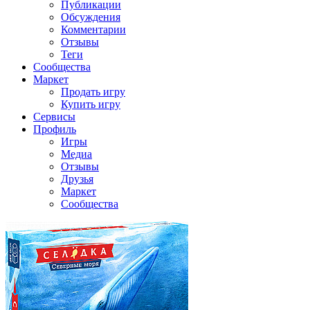
Публикации
Обсуждения
Комментарии
Отзывы
Теги
Сообщества
Маркет
Продать игру
Купить игру
Сервисы
Профиль
Игры
Медиа
Отзывы
Друзья
Маркет
Сообщества