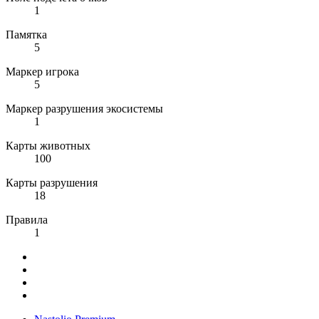
1
Памятка
5
Маркер игрока
5
Маркер разрушения экосистемы
1
Карты животных
100
Карты разрушения
18
Правила
1