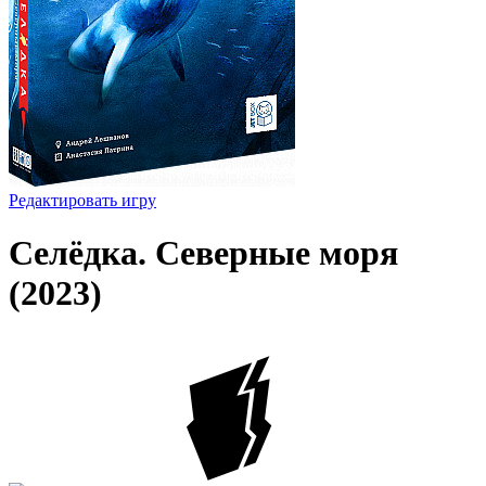
Редактировать игру
Селёдка. Северные моря
(2023)